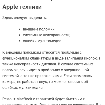
Apple техники
Здесь следует выделить:
внешние поломки;
системные неисправности;
ошибки мультимедиа.
К внешним поломкам относятся проблемы с
функционалом клавиатуры в виде залипания кнопок, а
также неисправности дисплея. В случае системных
поломок, речь идет о проблемах с операционной
системой, а также приложениями. Если сломалась
камера, не работает звук, то можно говорить об
ошибках мультимедиа.
Ремонт MacBook с гарантией будет быстрым и
профессиональным. Результаты вас не разочаруют. Вы