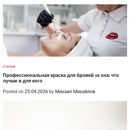
СТАТЬИ
Профессиональная краска для бровей vs хна: что
лучше и для кого
Posted on
25.04.2026
by
Михаил Михайлов