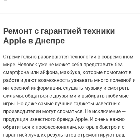
Ремонт с гарантией техники
Apple в Днепре
Стремительно развиваются технологии в современном
мире. Человек уже не может себя представить без
смартфона или айфона, макбука, которые помогают в
работе и дают возможность узнавать много полезной и
интересной информации, слушать музыку и смотреть
фильмы, общаться с друзьями и выбирать любимые
игры. Но даже самые лучшие гаджеты известных
производителей могут сломаться. Не исключение —
продукция известного бренда Apple. И очень важно
обратиться к профессионалам, которые быстро и с
гарантией лучших результатов отремонтируют ваш