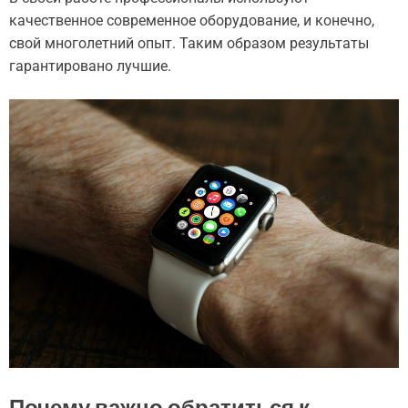
качественное современное оборудование, и конечно,
свой многолетний опыт. Таким образом результаты
гарантировано лучшие.
Почему важно обратиться к