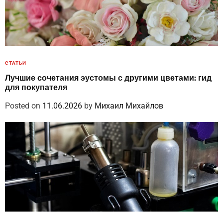
СТАТЬИ
Лучшие сочетания эустомы с другими цветами: гид
для покупателя
Posted on
11.06.2026
by
Михаил Михайлов