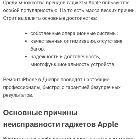
Среди множества брендов гаджеты Apple пользуются
особой популярностью. На то есть масса веских причин.
Стоит выделить основные достоинства:
собственные операционные системы;
качественная оптимизация, отсутствие
багов;
надежность и долговечность,
многофункциональность устройств.
Ремонт iPhone в Днепре проводят настоящие
профессионалы, быстро, с гарантией безупречных
результатов.
Основные причины
неисправности гаджетов Apple
Возможны разнообразные причины, по которым может