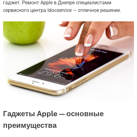
гаджет. Ремонт Apple в Днепре специалистами
сервисного центра Idocservice — отличное решение.
Гаджеты Apple — основные
преимущества