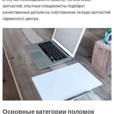
запчастей, опытные специалисты подберут
качественные детали на собственном складе запчастей
сервисного центра.
Основные категории поломок