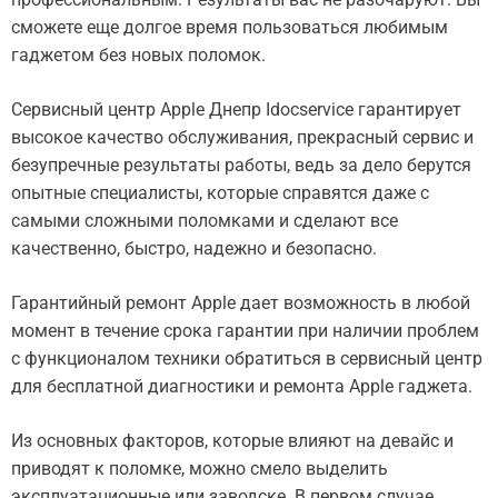
сможете еще долгое время пользоваться любимым
гаджетом без новых поломок.
Сервисный центр Apple Днепр Idocservice гарантирует
высокое качество обслуживания, прекрасный сервис и
безупречные результаты работы, ведь за дело берутся
опытные специалисты, которые справятся даже с
самыми сложными поломками и сделают все
качественно, быстро, надежно и безопасно.
Гарантийный ремонт Apple дает возможность в любой
момент в течение срока гарантии при наличии проблем
с функционалом техники обратиться в сервисный центр
для бесплатной диагностики и ремонта Apple гаджета.
Из основных факторов, которые влияют на девайс и
приводят к поломке, можно смело выделить
эксплуатационные или заводске. В первом случае