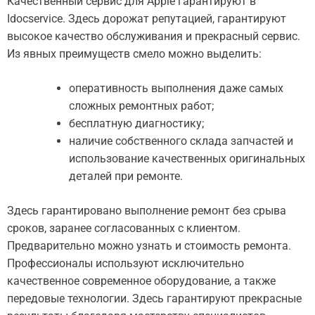
Качественный сервис для Apple гарантируют в
Idocservice. Здесь дорожат репутацией, гарантируют
высокое качество обслуживания и прекрасный сервис.
Из явных преимуществ смело можно выделить:
оперативность выполнения даже самых
сложных ремонтных работ;
бесплатную диагностику;
наличие собственного склада запчастей и
использование качественных оригинальных
деталей при ремонте.
Здесь гарантировано выполнение ремонт без срыва
сроков, заранее согласованных с клиентом.
Предварительно можно узнать и стоимость ремонта.
Профессионалы используют исключительно
качественное современное оборудование, а также
передовые технологии. Здесь гарантируют прекрасные