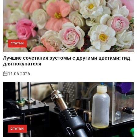
СТАТЬИ
Лучшие сочетания эустомы с другими цветами: гид
для покупателя
11.06.2026
СТАТЬИ