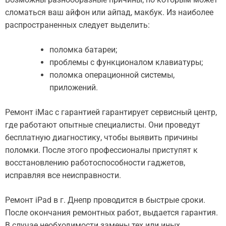
сломаться ваш айфон или айпад, макбук. Из наиболее
распространенных следует выделить:
поломка батареи;
проблемы с функционалом клавиатуры;
поломка операционной системы,
приложений.
Ремонт iMac с гарантией гарантирует сервисный центр,
где работают опытные специалисты. Они проведут
бесплатную диагностику, чтобы выявить причины
поломки. После этого профессионалы приступят к
восстановлению работоспособности гаджетов,
исправляя все неисправности.
Ремонт iPad в г. Днепр проводится в быстрые сроки.
После окончания ремонтных работ, выдается гарантия.
В случае необходимости замены тех или иных