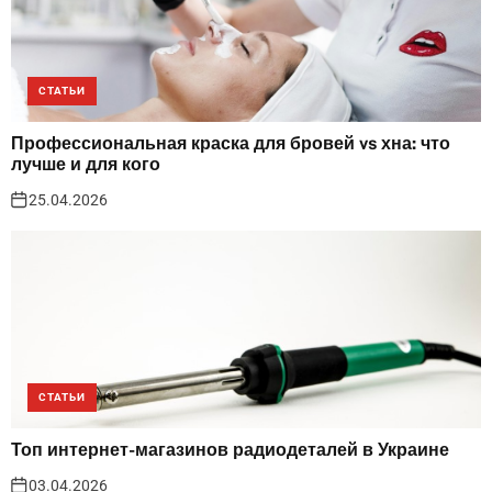
СТАТЬИ
Профессиональная краска для бровей vs хна: что
лучше и для кого
25.04.2026
СТАТЬИ
Топ интернет-магазинов радиодеталей в Украине
03.04.2026