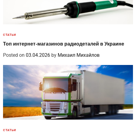
СТАТЬИ
Топ интернет-магазинов радиодеталей в Украине
Posted on
03.04.2026
by
Михаил Михайлов
СТАТЬИ