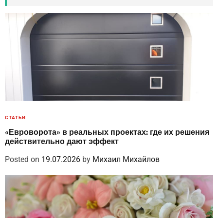
СТАТЬИ
«Евроворота» в реальных проектах: где их решения
действительно дают эффект
Posted on
19.07.2026
by
Михаил Михайлов