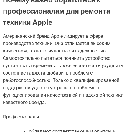
профессионалам для ремонта
техники Apple
Американский бренд Apple лидирует в сфере
производства техники. Она отличается высоким
качеством, технологичностью и надежностью.
Самостоятельно пытаться починить устройство —
пустая трата времени, а также вероятность ухудшить
состояние гаджета, добавить проблем с
работоспособностью. Только с квалифицированной
поддержкой удастся устранить проблемы в
функционировании качественной и надежной техники
известного бренда.
Профессионалы:
обладают соответствующим опытом и