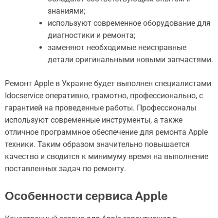
знаниями;
используют современное оборудование для
диагностики и ремонта;
заменяют необходимые неисправные
детали оригинальными новыми запчастями.
Ремонт Apple в Украине будет выполнен специалистами
Idocservice оперативно, грамотно, профессионально, с
гарантией на проведенные работы. Профессионалы
используют современные инструменты, а также
отличное программное обеспечение для ремонта Apple
техники. Таким образом значительно повышается
качество и сводится к минимуму время на выполнение
поставленных задач по ремонту.
Особенности сервиса Apple