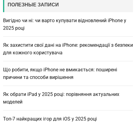
ПОЛЕЗНЫЕ ЗАПИСИ
Вигідно чи ні: чи варто купувати відновлений iPhone у
2025 році
Як захистити свої дані на iPhone: рекомендації з безпеки
для кожного користувача
Що робити, якщо iPhone не вмикається: поширені
причини та способи вирішення
Як обрати iPad у 2025 році: порівняння актуальних
моделей
Топ-7 найкращих ігор для iOS у 2025 році