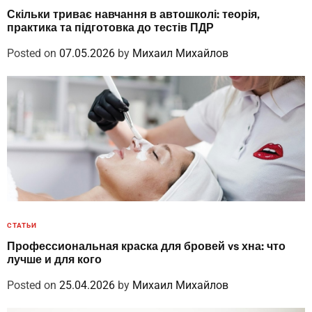
Скільки триває навчання в автошколі: теорія,
практика та підготовка до тестів ПДР
Posted on
07.05.2026
by
Михаил Михайлов
СТАТЬИ
Профессиональная краска для бровей vs хна: что
лучше и для кого
Posted on
25.04.2026
by
Михаил Михайлов