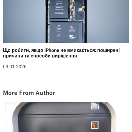
Що робити, якщо iPhone не вмикається: поширені
причини та способи вирішення
03.01.2026
More From Author