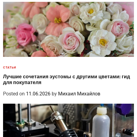
СТАТЬИ
Лучшие сочетания эустомы с другими цветами: гид
для покупателя
Posted on
11.06.2026
by
Михаил Михайлов