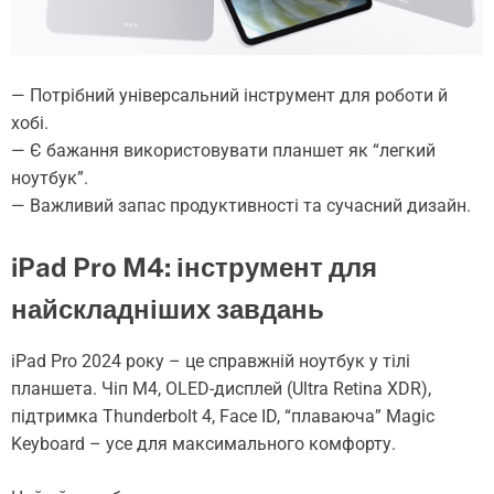
— Потрібний універсальний інструмент для роботи й
хобі.
— Є бажання використовувати планшет як “легкий
ноутбук”.
— Важливий запас продуктивності та сучасний дизайн.
iPad Pro M4: інструмент для
найскладніших завдань
iPad Pro 2024 року – це справжній ноутбук у тілі
планшета. Чіп M4, OLED-дисплей (Ultra Retina XDR),
підтримка Thunderbolt 4, Face ID, “плаваюча” Magic
Keyboard – усе для максимального комфорту.