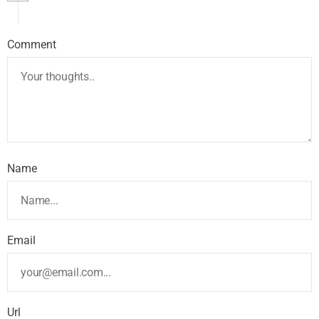
Comment
Name
Email
Url