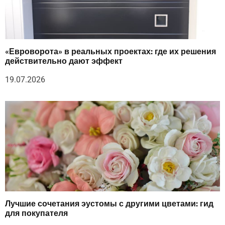
«Евроворота» в реальных проектах: где их решения
действительно дают эффект
19.07.2026
Лучшие сочетания эустомы с другими цветами: гид
для покупателя