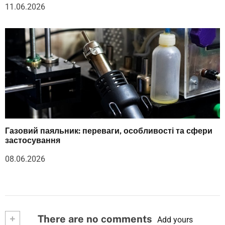
11.06.2026
Газовий паяльник: переваги, особливості та сфери
застосування
08.06.2026
+
There are no comments
Add yours