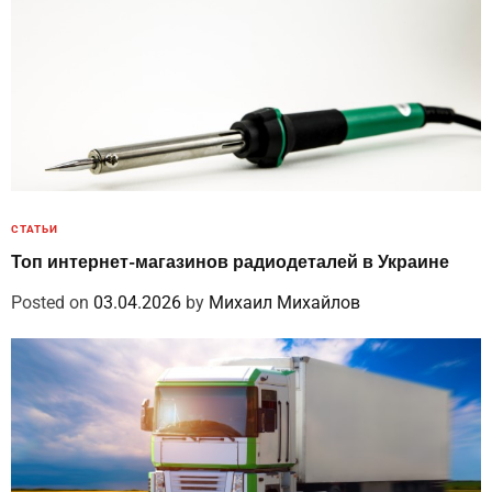
СТАТЬИ
Топ интернет-магазинов радиодеталей в Украине
Posted on
03.04.2026
by
Михаил Михайлов