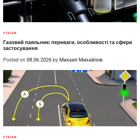
СТАТЬИ
Газовий паяльник: переваги, особливості та сфери
застосування
Posted on
08.06.2026
by
Михаил Михайлов
СТАТЬИ