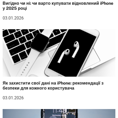
Вигідно чи ні: чи варто купувати відновлений iPhone
у 2025 році
03.01.2026
Як захистити свої дані на iPhone: рекомендації з
безпеки для кожного користувача
03.01.2026