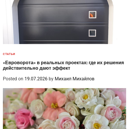
СТАТЬИ
«Евроворота» в реальных проектах: где их решения
действительно дают эффект
Posted on
19.07.2026
by
Михаил Михайлов