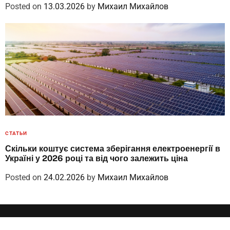
Posted on
13.03.2026
by
Михаил Михайлов
СТАТЬИ
Скільки коштує система зберігання електроенергії в
Україні у 2026 році та від чого залежить ціна
Posted on
24.02.2026
by
Михаил Михайлов