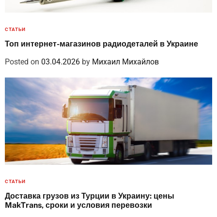
СТАТЬИ
Топ интернет-магазинов радиодеталей в Украине
Posted on
03.04.2026
by
Михаил Михайлов
СТАТЬИ
Доставка грузов из Турции в Украину: цены
MakTrans, сроки и условия перевозки