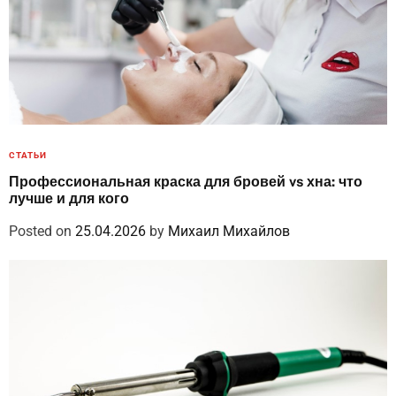
СТАТЬИ
Профессиональная краска для бровей vs хна: что
лучше и для кого
Posted on
25.04.2026
by
Михаил Михайлов