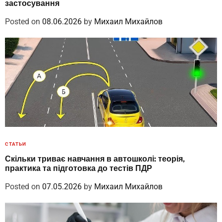
застосування
Posted on
08.06.2026
by
Михаил Михайлов
СТАТЬИ
Скільки триває навчання в автошколі: теорія,
практика та підготовка до тестів ПДР
Posted on
07.05.2026
by
Михаил Михайлов