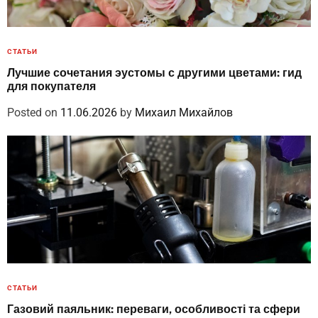
СТАТЬИ
Лучшие сочетания эустомы с другими цветами: гид
для покупателя
Posted on
11.06.2026
by
Михаил Михайлов
СТАТЬИ
Газовий паяльник: переваги, особливості та сфери