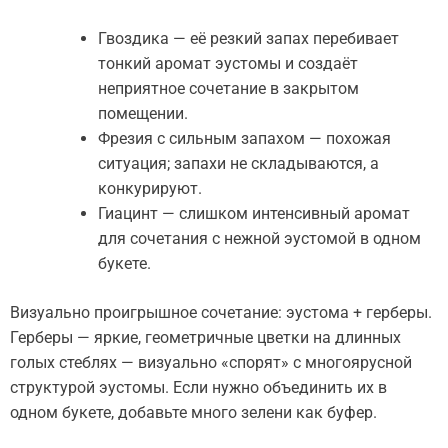
Гвоздика — её резкий запах перебивает
тонкий аромат эустомы и создаёт
неприятное сочетание в закрытом
помещении.
Фрезия с сильным запахом — похожая
ситуация; запахи не складываются, а
конкурируют.
Гиацинт — слишком интенсивный аромат
для сочетания с нежной эустомой в одном
букете.
Визуально проигрышное сочетание: эустома + герберы.
Герберы — яркие, геометричные цветки на длинных
голых стеблях — визуально «спорят» с многоярусной
структурой эустомы. Если нужно объединить их в
одном букете, добавьте много зелени как буфер.