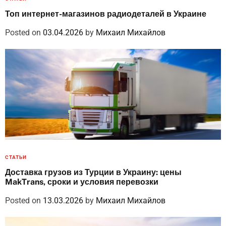
Топ интернет-магазинов радиодеталей в Украине
Posted on
03.04.2026
by
Михаил Михайлов
СТАТЬИ
Доставка грузов из Турции в Украину: цены
MakTrans, сроки и условия перевозки
Posted on
13.03.2026
by
Михаил Михайлов