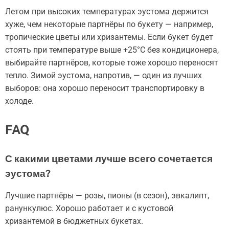
Летом при высоких температурах эустома держится
хуже, чем некоторые партнёры по букету — например,
тропические цветы или хризантемы. Если букет будет
стоять при температуре выше +25°C без кондиционера,
выбирайте партнёров, которые тоже хорошо переносят
тепло. Зимой эустома, напротив, — один из лучших
выборов: она хорошо переносит транспортировку в
холоде.
FAQ
С какими цветами лучше всего сочетается
эустома?
Лучшие партнёры — розы, пионы (в сезон), эвкалипт,
ранункулюс. Хорошо работает и с кустовой
хризантемой в бюджетных букетах.