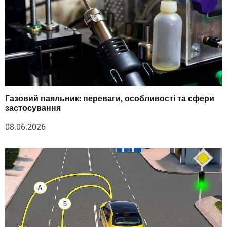
Газовий паяльник: переваги, особливості та сфери
застосування
08.06.2026