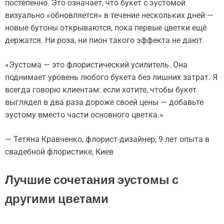
постепенно. Это означает, что букет с эустомой
визуально «обновляется» в течение нескольких дней —
новые бутоны открываются, пока первые цветки ещё
держатся. Ни роза, ни пион такого эффекта не дают.
«Эустома — это флористический усилитель. Она
поднимает уровень любого букета без лишних затрат. Я
всегда говорю клиентам: если хотите, чтобы букет
выглядел в два раза дороже своей цены — добавьте
эустому вместо части основного цветка.»
— Тетяна Кравченко, флорист-дизайнер, 9 лет опыта в
свадебной флористике, Киев
Лучшие сочетания эустомы с
другими цветами