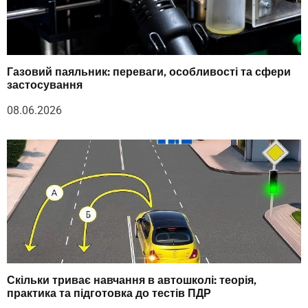
Газовий паяльник: переваги, особливості та сфери
застосування
08.06.2026
Скільки триває навчання в автошколі: теорія,
практика та підготовка до тестів ПДР