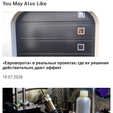
You May Also Like
«Евроворота» в реальных проектах: где их решения
действительно дают эффект
19.07.2026