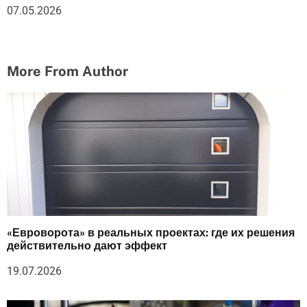
07.05.2026
More From Author
«Евроворота» в реальных проектах: где их решения
действительно дают эффект
19.07.2026