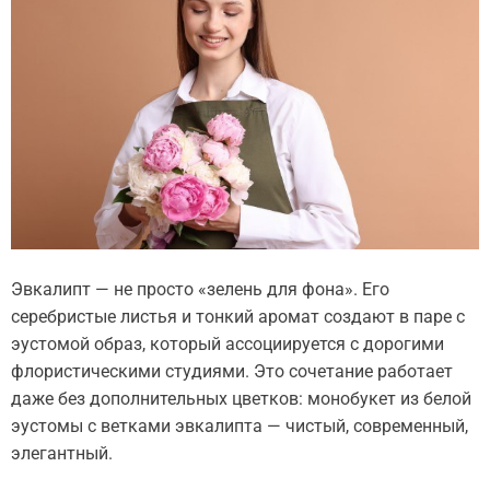
Эвкалипт — не просто «зелень для фона». Его
серебристые листья и тонкий аромат создают в паре с
эустомой образ, который ассоциируется с дорогими
флористическими студиями. Это сочетание работает
даже без дополнительных цветков: монобукет из белой
эустомы с ветками эвкалипта — чистый, современный,
элегантный.