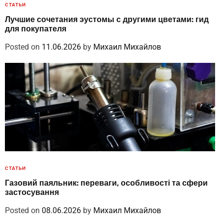
СТАТЬИ
Лучшие сочетания эустомы с другими цветами: гид
для покупателя
Posted on
11.06.2026
by
Михаил Михайлов
СТАТЬИ
Газовий паяльник: переваги, особливості та сфери
застосування
Posted on
08.06.2026
by
Михаил Михайлов