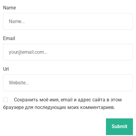
Name
Email
Url
Сохранить моё имя, email и адрес сайта в этом
браузере для последующих моих комментариев.