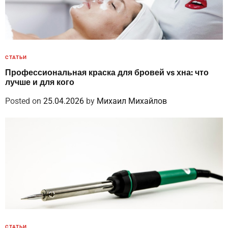
СТАТЬИ
Профессиональная краска для бровей vs хна: что
лучше и для кого
Posted on
25.04.2026
by
Михаил Михайлов
СТАТЬИ