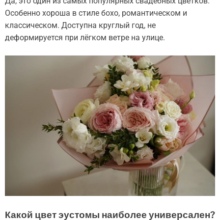
Да, это один из самых популярных свадебных цветков.
Особенно хороша в стиле бохо, романтическом и
классическом. Доступна круглый год, не
деформируется при лёгком ветре на улице.
Какой цвет эустомы наиболее универсален?