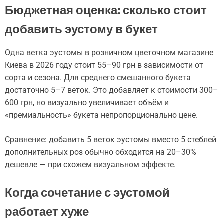
Бюджетная оценка: сколько стоит
добавить эустому в букет
Одна ветка эустомы в розничном цветочном магазине
Киева в 2026 году стоит 55–90 грн в зависимости от
сорта и сезона. Для среднего смешанного букета
достаточно 5–7 веток. Это добавляет к стоимости 300–
600 грн, но визуально увеличивает объём и
«премиальность» букета непропорционально цене.
Сравнение: добавить 5 веток эустомы вместо 5 стеблей
дополнительных роз обычно обходится на 20–30%
дешевле — при схожем визуальном эффекте.
Когда сочетание с эустомой
работает хуже