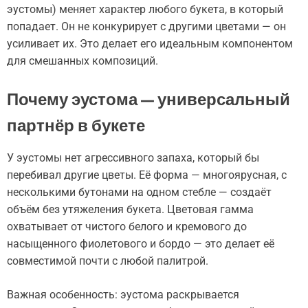
эустомы) меняет характер любого букета, в который
попадает. Он не конкурирует с другими цветами — он
усиливает их. Это делает его идеальным компонентом
для смешанных композиций.
Почему эустома — универсальный
партнёр в букете
У эустомы нет агрессивного запаха, который бы
перебивал другие цветы. Её форма — многоярусная, с
несколькими бутонами на одном стебле — создаёт
объём без утяжеления букета. Цветовая гамма
охватывает от чистого белого и кремового до
насыщенного фиолетового и бордо — это делает её
совместимой почти с любой палитрой.
Важная особенность: эустома раскрывается