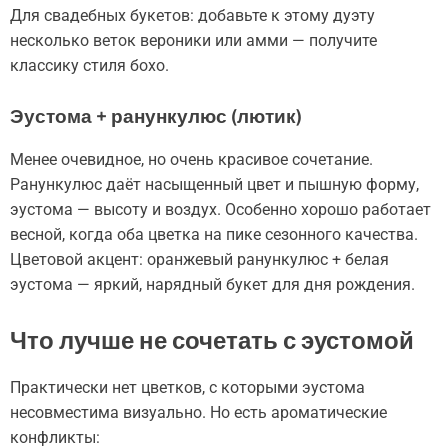
Для свадебных букетов: добавьте к этому дуэту
несколько веток вероники или амми — получите
классику стиля бохо.
Эустома + ранункулюс (лютик)
Менее очевидное, но очень красивое сочетание.
Ранункулюс даёт насыщенный цвет и пышную форму,
эустома — высоту и воздух. Особенно хорошо работает
весной, когда оба цветка на пике сезонного качества.
Цветовой акцент: оранжевый ранункулюс + белая
эустома — яркий, нарядный букет для дня рождения.
Что лучше не сочетать с эустомой
Практически нет цветков, с которыми эустома
несовместима визуально. Но есть ароматические
конфликты: