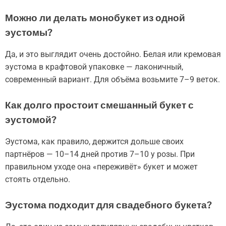
Можно ли делать монобукет из одной
эустомы?
Да, и это выглядит очень достойно. Белая или кремовая
эустома в крафтовой упаковке — лаконичный,
современный вариант. Для объёма возьмите 7–9 веток.
Как долго простоит смешанный букет с
эустомой?
Эустома, как правило, держится дольше своих
партнёров — 10–14 дней против 7–10 у розы. При
правильном уходе она «переживёт» букет и может
стоять отдельно.
Эустома подходит для свадебного букета?