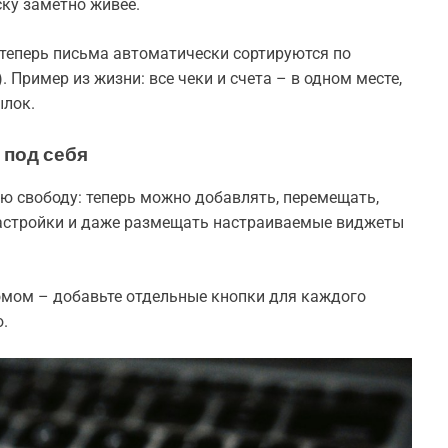
ку заметно живее.
 теперь письма автоматически сортируются по
 Пример из жизни: все чеки и счета – в одном месте,
ылок.
 под себя
ю свободу: теперь можно добавлять, перемещать,
астройки и даже размещать настраиваемые виджеты
омом – добавьте отдельные кнопки для каждого
ю.