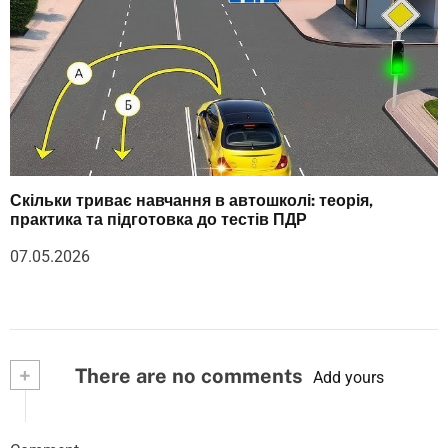
Скільки триває навчання в автошколі: теорія,
практика та підготовка до тестів ПДР
07.05.2026
+
There are no comments
Add yours