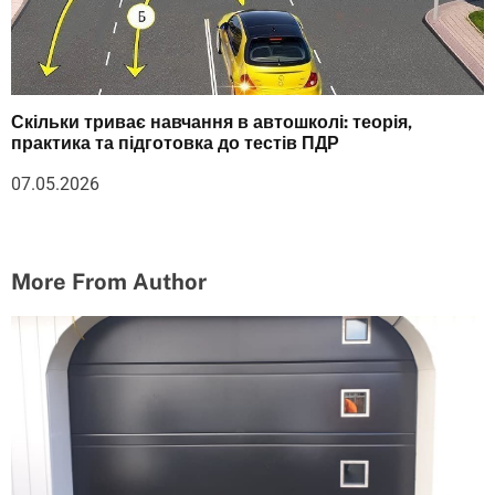
Скільки триває навчання в автошколі: теорія,
практика та підготовка до тестів ПДР
07.05.2026
More From Author