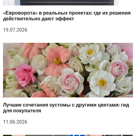
«Евроворота» в реальных проектах: где их решения
действительно дают эффект
19.07.2026
Лучшие сочетания эустомы с другими цветами: гид
для покупателя
11.06.2026