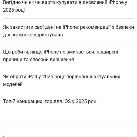
Вигідно чи ні: чи варто купувати відновлений iPhone у
2025 році
Як захистити свої дані на iPhone: рекомендації з безпеки
для кожного користувача
Що робити, якщо iPhone не вмикається: поширені
причини та способи вирішення
Як обрати iPad у 2025 році: порівняння актуальних
моделей
Топ-7 найкращих ігор для iOS у 2025 році