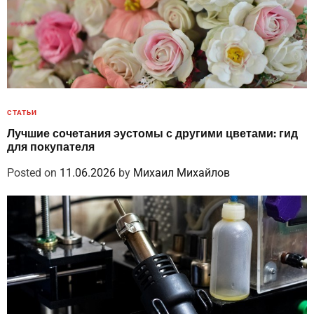
СТАТЬИ
Лучшие сочетания эустомы с другими цветами: гид
для покупателя
Posted on
11.06.2026
by
Михаил Михайлов