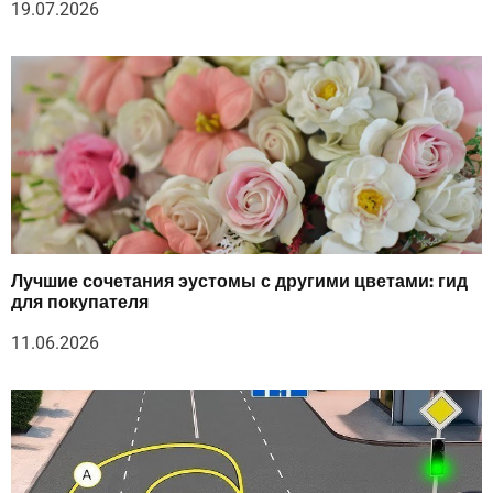
19.07.2026
Лучшие сочетания эустомы с другими цветами: гид
для покупателя
11.06.2026