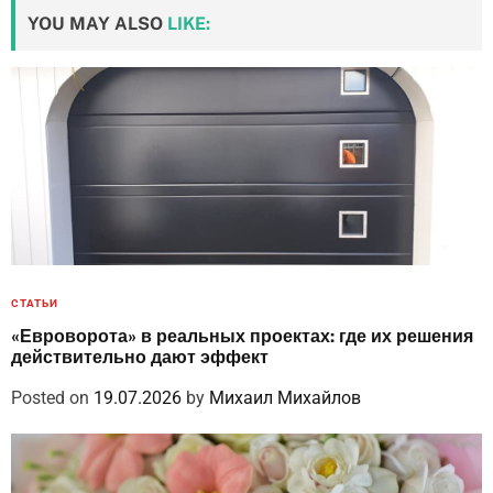
YOU MAY ALSO
LIKE:
СТАТЬИ
«Евроворота» в реальных проектах: где их решения
действительно дают эффект
Posted on
19.07.2026
by
Михаил Михайлов