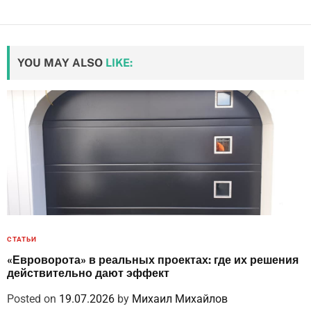
YOU MAY ALSO
LIKE:
СТАТЬИ
«Евроворота» в реальных проектах: где их решения
действительно дают эффект
Posted on
19.07.2026
by
Михаил Михайлов