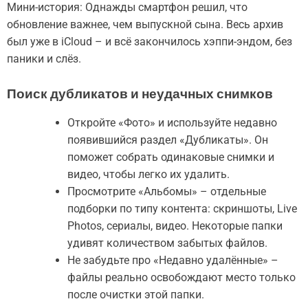
Мини-история: Однажды смартфон решил, что
обновление важнее, чем выпускной сына. Весь архив
был уже в iCloud – и всё закончилось хэппи-эндом, без
паники и слёз.
Поиск дубликатов и неудачных снимков
Откройте «Фото» и используйте недавно
появившийся раздел «Дубликаты». Он
поможет собрать одинаковые снимки и
видео, чтобы легко их удалить.
Просмотрите «Альбомы» – отдельные
подборки по типу контента: скриншоты, Live
Photos, сериалы, видео. Некоторые папки
удивят количеством забытых файлов.
Не забудьте про «Недавно удалённые» –
файлы реально освобождают место только
после очистки этой папки.