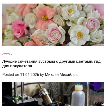
СТАТЬИ
Лучшие сочетания эустомы с другими цветами: гид
для покупателя
Posted on
11.06.2026
by
Михаил Михайлов