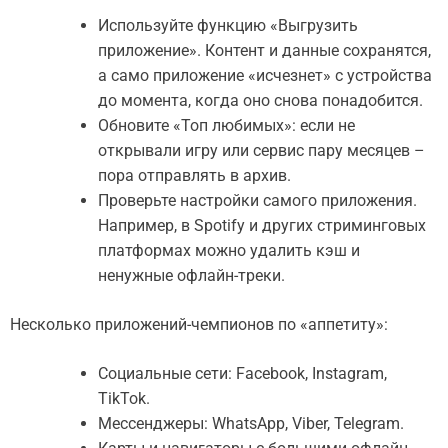
Используйте функцию «Выгрузить
приложение». Контент и данные сохранятся,
а само приложение «исчезнет» с устройства
до момента, когда оно снова понадобится.
Обновите «Топ любимых»: если не
открывали игру или сервис пару месяцев –
пора отправлять в архив.
Проверьте настройки самого приложения.
Например, в Spotify и других стриминговых
платформах можно удалить кэш и
ненужные офлайн-треки.
Несколько приложений-чемпионов по «аппетиту»:
Социальные сети: Facebook, Instagram,
TikTok.
Мессенджеры: WhatsApp, Viber, Telegram.