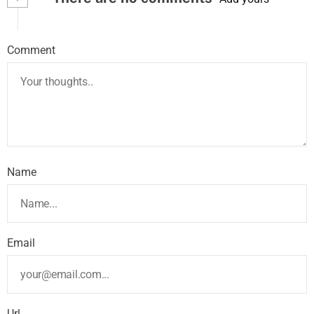
Comment
Name
Email
Url