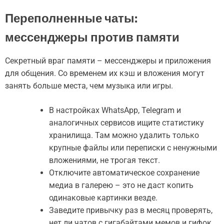
Переполненные чаты:
мессенджеры против памяти
Секретный враг памяти – мессенджеры и приложения
для общения. Со временем их кэш и вложения могут
занять больше места, чем музыка или игры.
В настройках WhatsApp, Telegram и
аналогичных сервисов ищите статистику
хранилища. Там можно удалить только
крупные файлы или переписки с ненужными
вложениями, не трогая текст.
Отключите автоматическое сохранение
медиа в галерею – это не даст копить
одинаковые картинки везде.
Заведите привычку раз в месяц проверять,
нет ли чатов с гигабайтами мемов и гифок.