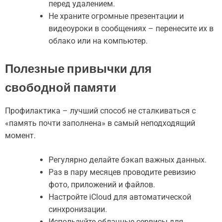
перед удалением.
Не храните огромные презентации и
видеоуроки в сообщениях – перенесите их в
облако или на компьютер.
Полезные привычки для
свободной памяти
Профилактика – лучший способ не сталкиваться с
«память почти заполнена» в самый неподходящий
момент.
Регулярно делайте бэкап важных данных.
Раз в пару месяцев проводите ревизию
фото, приложений и файлов.
Настройте iCloud для автоматической
синхронизации.
Используйте облачные сервисы для