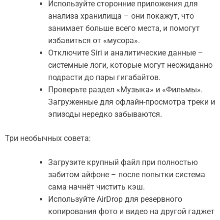
Используйте сторонние приложения для
анализа хранилища – они покажут, что
занимает больше всего места, и помогут
избавиться от «мусора».
Отключите Siri и аналитические данные –
системные логи, которые могут неожиданно
подрасти до пары гигабайтов.
Проверьте раздел «Музыка» и «Фильмы».
Загруженные для офлайн-просмотра треки и
эпизоды нередко забываются.
Три необычных совета:
Загрузите крупный файл при полностью
забитом айфоне – после попытки система
сама начнёт чистить кэш.
Используйте AirDrop для резервного
копирования фото и видео на другой гаджет