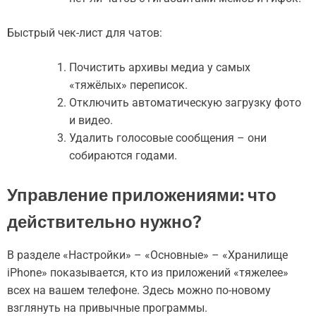
Быстрый чек-лист для чатов:
Почистить архивы медиа у самых
«тяжёлых» переписок.
Отключить автоматическую загрузку фото
и видео.
Удалить голосовые сообщения – они
собираются годами.
Управление приложениями: что
действительно нужно?
В разделе «Настройки» – «Основные» – «Хранилище
iPhone» показывается, кто из приложений «тяжелее»
всех на вашем телефоне. Здесь можно по-новому
взглянуть на привычные программы.