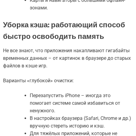
Карты и навигаторы с большими офлайн-
зонами.
Уборка кэша: работающий способ
быстро освободить память
Не все знают, что приложения накапливают гигабайты
временных данных – от картинок в браузере до старых
файлов в кэше игр.
Варианты «глубокой» очистки:
Перезапустить iPhone – иногда это
помогает системе самой избавиться от
ненужного.
В настройках браузера (Safari, Chrome и др.)
вручную стереть историю и кэш.
Для тяжёлых приложений, которые не