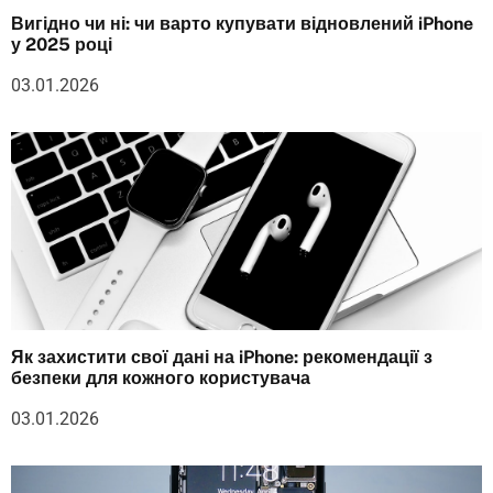
Вигідно чи ні: чи варто купувати відновлений iPhone
у 2025 році
03.01.2026
Як захистити свої дані на iPhone: рекомендації з
безпеки для кожного користувача
03.01.2026