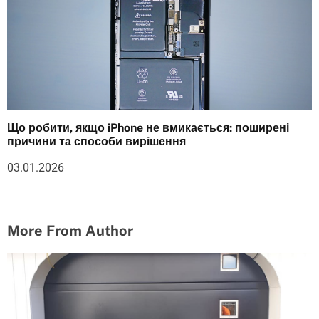
Що робити, якщо iPhone не вмикається: поширені
причини та способи вирішення
03.01.2026
More From Author