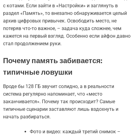
с котами. Если зайти в «Настройки» и заглянуть в
раздел «Память», то внезапно обнаруживается целый
архив цифровых привычек. Освободить место, не
потеряв что-то важное, – задача куда сложнее, чем
кажется на первый взгляд. Особенно если айфон давно
стал продолжением руки.
Почему память забивается:
типичные ловушки
Вроде бы 128 ГБ звучит солидно, а в реальности
система регулярно напоминает, что «место
заканчивается». Почему так происходит? Самые
типичные сценарии заставляют лишь вздохнуть и
начать разбираться.
Фото и видео: каждый третий снимок –