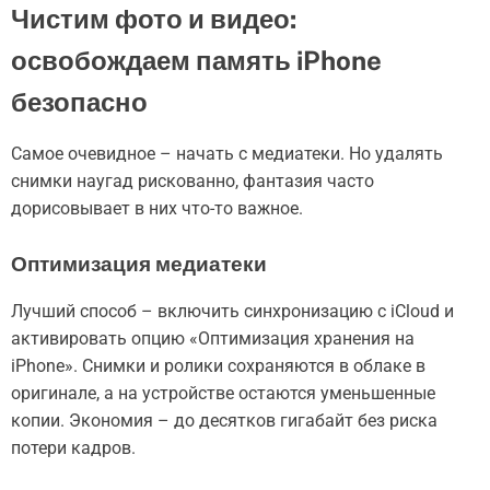
Чистим фото и видео:
освобождаем память iPhone
безопасно
Самое очевидное – начать с медиатеки. Но удалять
снимки наугад рискованно, фантазия часто
дорисовывает в них что-то важное.
Оптимизация медиатеки
Лучший способ – включить синхронизацию с iCloud и
активировать опцию «Оптимизация хранения на
iPhone». Снимки и ролики сохраняются в облаке в
оригинале, а на устройстве остаются уменьшенные
копии. Экономия – до десятков гигабайт без риска
потери кадров.