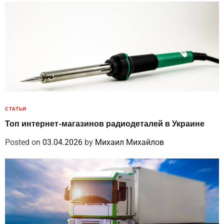
СТАТЬИ
Топ интернет-магазинов радиодеталей в Украине
Posted on
03.04.2026
by
Михаил Михайлов