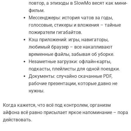
повтор, а эпизоды в SlowMo весят как мини-
фильм.
Мессенджеры: история чатов за годы,
голосовые, стикеры и вложения – тайные
пожиратели гигабайтов.
Кэш приложений: игры, навигаторы,
любимый браузер – все накапливают
временные файлы, забывая об уборке.
Незаметные загрузки: офлайн-карты,
подкасты, плейлисты для одной поездки.
Документы: случайно скачанные PDF,
рабочие презентации, которые давно не
нужны.
Когда кажется, что всё под контролем, организм
айфона всё равно присылает яркое напоминание – пора
действовать.