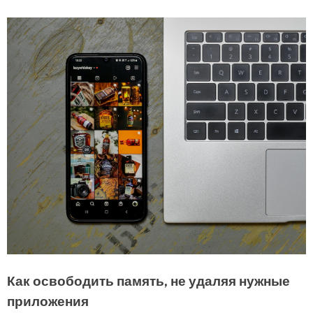
Как освободить память, не удаляя нужные
приложения