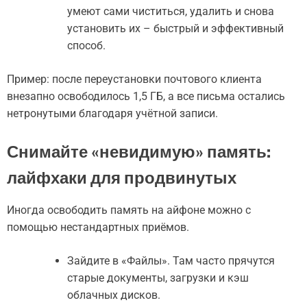
умеют сами чиститься, удалить и снова
установить их – быстрый и эффективный
способ.
Пример: после переустановки почтового клиента
внезапно освободилось 1,5 ГБ, а все письма остались
нетронутыми благодаря учётной записи.
Снимайте «невидимую» память:
лайфхаки для продвинутых
Иногда освободить память на айфоне можно с
помощью нестандартных приёмов.
Зайдите в «Файлы». Там часто прячутся
старые документы, загрузки и кэш
облачных дисков.