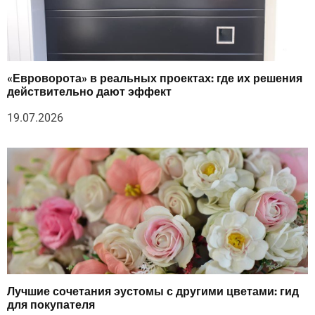
«Евроворота» в реальных проектах: где их решения
действительно дают эффект
19.07.2026
Лучшие сочетания эустомы с другими цветами: гид
для покупателя