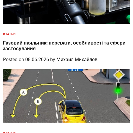
СТАТЬИ
Газовий паяльник: переваги, особливості та сфери
застосування
Posted on
08.06.2026
by
Михаил Михайлов
СТАТЬИ