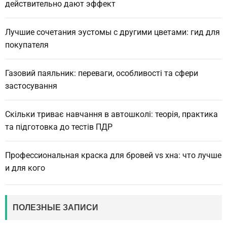
действительно дают эффект
Лучшие сочетания эустомы с другими цветами: гид для
покупателя
Газовий паяльник: переваги, особливості та сфери
застосування
Скільки триває навчання в автошколі: теорія, практика
та підготовка до тестів ПДР
Профессиональная краска для бровей vs хна: что лучше
и для кого
ПОЛЕЗНЫЕ ЗАПИСИ