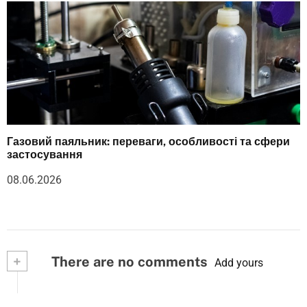
Газовий паяльник: переваги, особливості та сфери
застосування
08.06.2026
+
There are no comments
Add yours