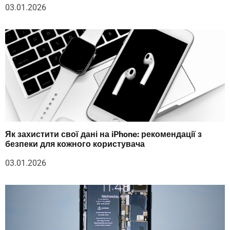
03.01.2026
Як захистити свої дані на iPhone: рекомендації з
безпеки для кожного користувача
03.01.2026