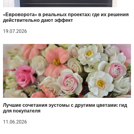
«Евроворота» в реальных проектах: где их решения
действительно дают эффект
19.07.2026
Лучшие сочетания эустомы с другими цветами: гид
для покупателя
11.06.2026