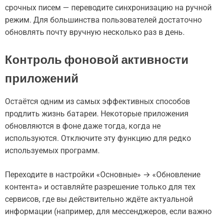
срочных писем — переводите синхронизацию на ручной
режим. Для большинства пользователей достаточно
обновлять почту вручную несколько раз в день.
Контроль фоновой активности
приложений
Остаётся одним из самых эффективных способов
продлить жизнь батареи. Некоторые приложения
обновляются в фоне даже тогда, когда не
используются. Отключите эту функцию для редко
используемых программ.
Переходите в настройки «Основные» → «Обновление
контента» и оставляйте разрешение только для тех
сервисов, где вы действительно ждёте актуальной
информации (например, для мессенджеров, если важно