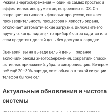
Режим энергосбережения — один из самых простых и
эффективных инструментов, встроенных в iOS. Он
сокращает активность фоновых процессов, снижает
производительность процессора и яркость экрана,
отключает автоматические загрузки. Включайте его
вручную, когда видите, что прибор быстро садится или
если предстоит долгий день без доступа к зарядке.
Сценарий: вы на выезде целый день — заранее
включили режим энергосбережения, сократили список
активных приложений, убрали синхронизацию. Вечером
всё ещё 20–30% заряда, хотя обычно в такой ситуации
телефон бы уже сел.
Актуальные обновления и чистота
системы