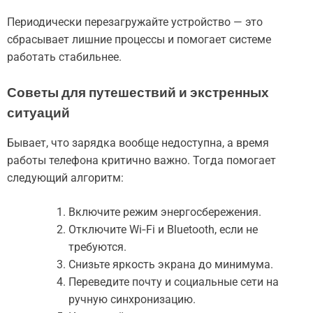
Периодически перезагружайте устройство — это
сбрасывает лишние процессы и помогает системе
работать стабильнее.
Советы для путешествий и экстренных
ситуаций
Бывает, что зарядка вообще недоступна, а время
работы телефона критично важно. Тогда помогает
следующий алгоритм:
Включите режим энергосбережения.
Отключите Wi‑Fi и Bluetooth, если не
требуются.
Снизьте яркость экрана до минимума.
Переведите почту и социальные сети на
ручную синхронизацию.