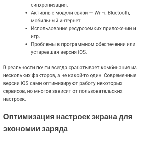
синхронизация.
Активные модули связи — Wi-Fi, Bluetooth,
мобильный интернет.
Использование ресурсоемких приложений и
игр.
Проблемы в программном обеспечении или
устаревшая версия iOS.
В реальности почти всегда срабатывает комбинация из
нескольких факторов, а не какой-то один. Современные
версии iOS сами оптимизируют работу некоторых
сервисов, но многое зависит от пользовательских
настроек.
Оптимизация настроек экрана для
экономии заряда