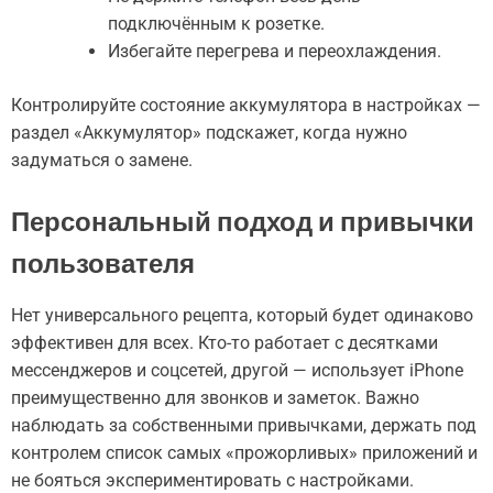
подключённым к розетке.
Избегайте перегрева и переохлаждения.
Контролируйте состояние аккумулятора в настройках —
раздел «Аккумулятор» подскажет, когда нужно
задуматься о замене.
Персональный подход и привычки
пользователя
Нет универсального рецепта, который будет одинаково
эффективен для всех. Кто-то работает с десятками
мессенджеров и соцсетей, другой — использует iPhone
преимущественно для звонков и заметок. Важно
наблюдать за собственными привычками, держать под
контролем список самых «прожорливых» приложений и
не бояться экспериментировать с настройками.