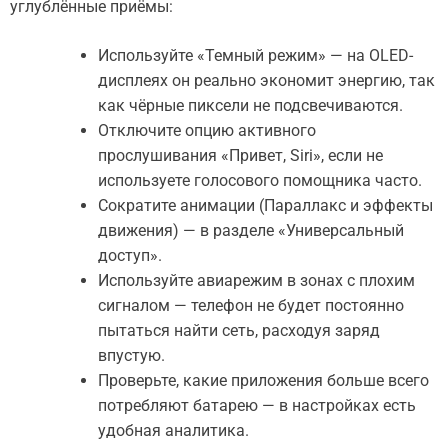
углублённые приёмы:
Используйте «Темный режим» — на OLED-
дисплеях он реально экономит энергию, так
как чёрные пиксели не подсвечиваются.
Отключите опцию активного
прослушивания «Привет, Siri», если не
используете голосового помощника часто.
Сократите анимации (Параллакс и эффекты
движения) — в разделе «Универсальный
доступ».
Используйте авиарежим в зонах с плохим
сигналом — телефон не будет постоянно
пытаться найти сеть, расходуя заряд
впустую.
Проверьте, какие приложения больше всего
потребляют батарею — в настройках есть
удобная аналитика.