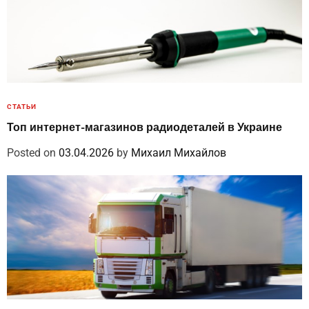
СТАТЬИ
Топ интернет-магазинов радиодеталей в Украине
Posted on
03.04.2026
by
Михаил Михайлов