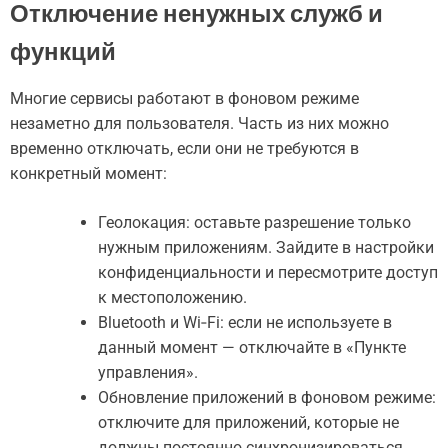
Отключение ненужных служб и
функций
Многие сервисы работают в фоновом режиме
незаметно для пользователя. Часть из них можно
временно отключать, если они не требуются в
конкретный момент:
Геолокация: оставьте разрешение только
нужным приложениям. Зайдите в настройки
конфиденциальности и пересмотрите доступ
к местоположению.
Bluetooth и Wi‑Fi: если не используете в
данный момент — отключайте в «Пункте
управления».
Обновление приложений в фоновом режиме:
отключите для приложений, которые не
должны постоянно синхронизироваться.