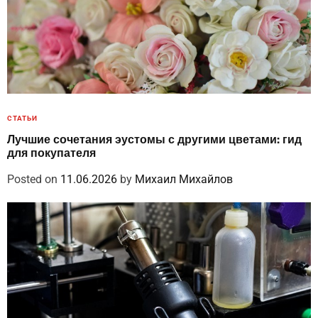
СТАТЬИ
Лучшие сочетания эустомы с другими цветами: гид
для покупателя
Posted on
11.06.2026
by
Михаил Михайлов