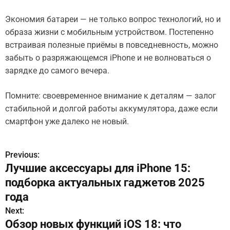
Экономия батареи — не только вопрос технологий, но и
образа жизни с мобильным устройством. Постепенно
встраивая полезные приёмы в повседневность, можно
забыть о разряжающемся iPhone и не волноваться о
зарядке до самого вечера.
Помните: своевременное внимание к деталям — залог
стабильной и долгой работы аккумулятора, даже если
смартфон уже далеко не новый.
Previous:
Н
Лучшие аксессуары для iPhone 15:
а
подборка актуальных гаджетов 2025
в
года
Next:
и
Обзор новых функций iOS 18: что