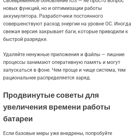
Своевременное обновление iOS — не просто вопрос
новых функций, но и оптимизации работы
аккумулятора. Разработчики постоянного
совершенствуют расход энергии на уровне ОС. Иногда
свежая версия закрывает баги, которые приводили к
быстрой разрядке.
Удаляйте ненужные приложения и файлы — лишние
процессы занимают оперативную память и могут
запускаться в фоне. Чем проще и чище система, тем
рациональнее распределяется заряд.
Продвинутые советы для
увеличения времени работы
батареи
Если базовые меры уже внедрены, попробуйте