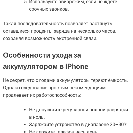
Используйте авиарежим, если не ждете
срочных звонков.
Такая последовательность позволяет растянуть
оставшиеся проценты заряда на несколько часов,
сохраняя возможность экстренной связи.
Особенности ухода за
аккумулятором в iPhone
Не секрет, что с годами аккумуляторы теряют ёмкость.
Однако следование простым рекомендациям
продлевает их работоспособность:
Не допускайте регулярной полной разрядки
в ноль.
Заряжайте устройство в диапазоне 20–80%.
Не держите телефон весь день