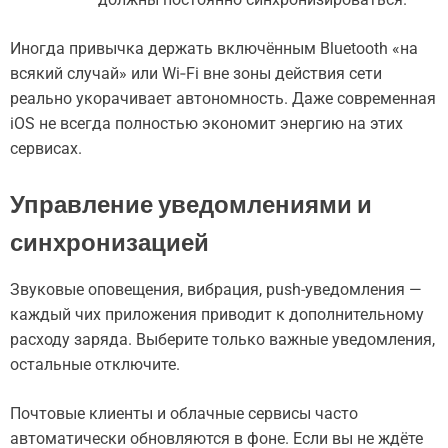
Иногда привычка держать включённым Bluetooth «на
всякий случай» или Wi‑Fi вне зоны действия сети
реально укорачивает автономность. Даже современная
iOS не всегда полностью экономит энергию на этих
сервисах.
Управление уведомлениями и
синхронизацией
Звуковые оповещения, вибрация, push-уведомления —
каждый чих приложения приводит к дополнительному
расходу заряда. Выберите только важные уведомления,
остальные отключите.
Почтовые клиенты и облачные сервисы часто
автоматически обновляются в фоне. Если вы не ждёте