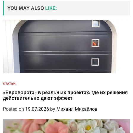
YOU MAY ALSO
LIKE:
СТАТЬИ
«Евроворота» в реальных проектах: где их решения
действительно дают эффект
Posted on
19.07.2026
by
Михаил Михайлов