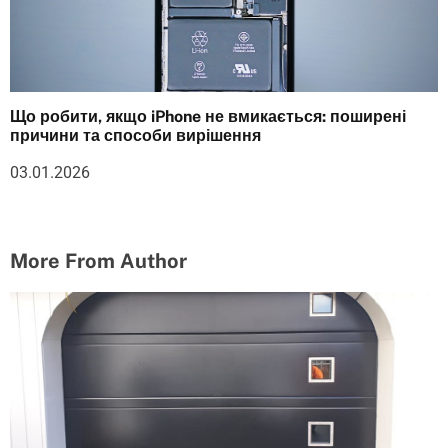
Що робити, якщо iPhone не вмикається: поширені
причини та способи вирішення
03.01.2026
More From Author