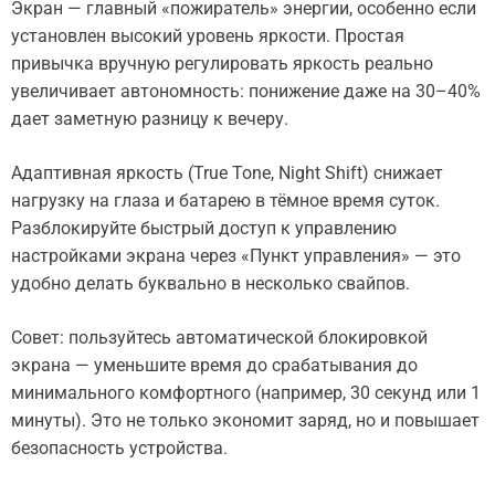
Экран — главный «пожиратель» энергии, особенно если
установлен высокий уровень яркости. Простая
привычка вручную регулировать яркость реально
увеличивает автономность: понижение даже на 30–40%
дает заметную разницу к вечеру.
Адаптивная яркость (True Tone, Night Shift) снижает
нагрузку на глаза и батарею в тёмное время суток.
Разблокируйте быстрый доступ к управлению
настройками экрана через «Пункт управления» — это
удобно делать буквально в несколько свайпов.
Совет: пользуйтесь автоматической блокировкой
экрана — уменьшите время до срабатывания до
минимального комфортного (например, 30 секунд или 1
минуты). Это не только экономит заряд, но и повышает
безопасность устройства.