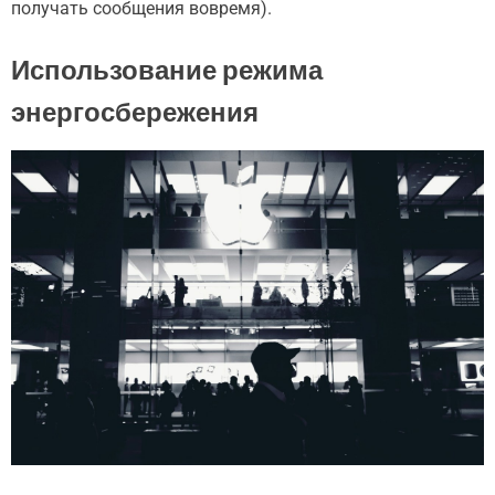
получать сообщения вовремя).
Использование режима
энергосбережения