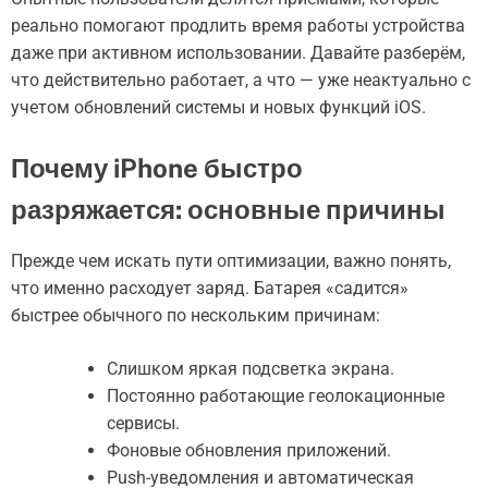
реально помогают продлить время работы устройства
даже при активном использовании. Давайте разберём,
что действительно работает, а что — уже неактуально с
учетом обновлений системы и новых функций iOS.
Почему iPhone быстро
разряжается: основные причины
Прежде чем искать пути оптимизации, важно понять,
что именно расходует заряд. Батарея «садится»
быстрее обычного по нескольким причинам:
Слишком яркая подсветка экрана.
Постоянно работающие геолокационные
сервисы.
Фоновые обновления приложений.
Push-уведомления и автоматическая