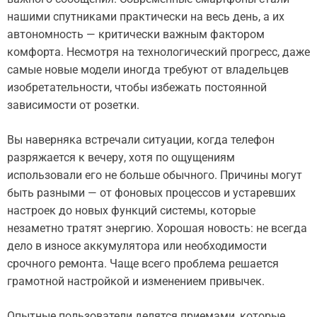
нашими спутниками практически на весь день, а их
автономность — критически важным фактором
комфорта. Несмотря на технологический прогресс, даже
самые новые модели иногда требуют от владельцев
изобретательности, чтобы избежать постоянной
зависимости от розетки.
Вы наверняка встречали ситуации, когда телефон
разряжается к вечеру, хотя по ощущениям
использовали его не больше обычного. Причины могут
быть разными — от фоновых процессов и устаревших
настроек до новых функций системы, которые
незаметно тратят энергию. Хорошая новость: не всегда
дело в износе аккумулятора или необходимости
срочного ремонта. Чаще всего проблема решается
грамотной настройкой и изменением привычек.
Опытные пользователи делятся приемами, которые