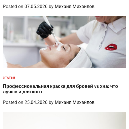
Posted on
07.05.2026
by
Михаил Михайлов
СТАТЬИ
Профессиональная краска для бровей vs хна: что
лучше и для кого
Posted on
25.04.2026
by
Михаил Михайлов