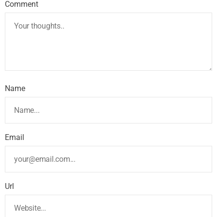
Comment
Name
Email
Url