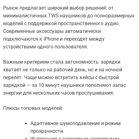
Рынок предлагает широкий выбор решений: от
минималистичных TWS-наушников до полноразмерных
моделей с поддержкой пространственного аудио.
Современные аксессуары автоматически
подключаются к iPhone и переходят между
устройствами одного пользователя.
Важным критерием стала автономность: зарядки
хватает не только на рабочий день, но и на ночной
перелёт. Чаще можно встретить кейсы с быстрой
зарядкой — за 10 минут наушники пополняют запас
энергии для нескольких часов прослушивания.
Плюсы топовых моделей:
Адаптивное шумоподавление и режим
прозрачности.
Интеграция с голосовым ассистентом.