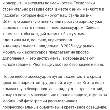
и раскрыть максимум возможностей. Технологии
стремительно развиваются, вместе с ними меняются и
гаджеты, которые формируют наш стиль жизни.
Обычную защитную плёнку или простую зарядку уже
сложно назвать полноценным аксессуаром. Сейчас
хочется, чтобы каждый элемент был умным,
адаптивным и, конечно, подчеркивал
индивидуальность владельца. В 2025 году рынок
мобильных аксессуаров предлагает не просто
дополнения — это инструменты, которые делают
использование iPhone ещё удобнее, безопаснее и ярче.
Порой выбор аксессуаров пугает: кажется, что среди
десятков вариантов трудно найти лучшее. Кто-то ищет
компактную беспроводную зарядку для путешествий,
кому-то важна максимально прочная защита, а фанаты
мобильной фотографии рассматривают
профессиональные объективы и креативное освещение.