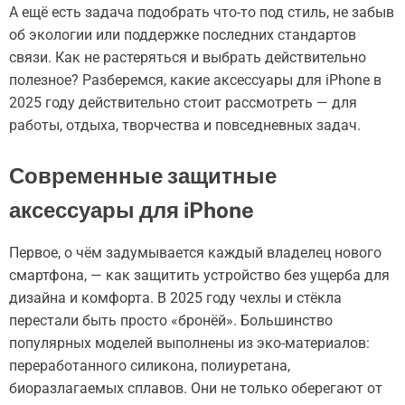
А ещё есть задача подобрать что-то под стиль, не забыв
об экологии или поддержке последних стандартов
связи. Как не растеряться и выбрать действительно
полезное? Разберемся, какие аксессуары для iPhone в
2025 году действительно стоит рассмотреть — для
работы, отдыха, творчества и повседневных задач.
Современные защитные
аксессуары для iPhone
Первое, о чём задумывается каждый владелец нового
смартфона, — как защитить устройство без ущерба для
дизайна и комфорта. В 2025 году чехлы и стёкла
перестали быть просто «бронёй». Большинство
популярных моделей выполнены из эко-материалов:
переработанного силикона, полиуретана,
биоразлагаемых сплавов. Они не только оберегают от