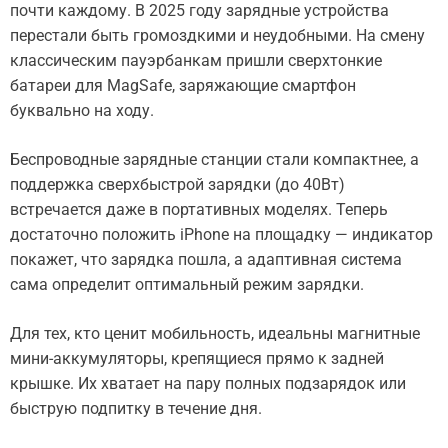
почти каждому. В 2025 году зарядные устройства
перестали быть громоздкими и неудобными. На смену
классическим пауэрбанкам пришли сверхтонкие
батареи для MagSafe, заряжающие смартфон
буквально на ходу.
Беспроводные зарядные станции стали компактнее, а
поддержка сверхбыстрой зарядки (до 40Вт)
встречается даже в портативных моделях. Теперь
достаточно положить iPhone на площадку — индикатор
покажет, что зарядка пошла, а адаптивная система
сама определит оптимальный режим зарядки.
Для тех, кто ценит мобильность, идеальны магнитные
мини-аккумуляторы, крепящиеся прямо к задней
крышке. Их хватает на пару полных подзарядок или
быструю подпитку в течение дня.