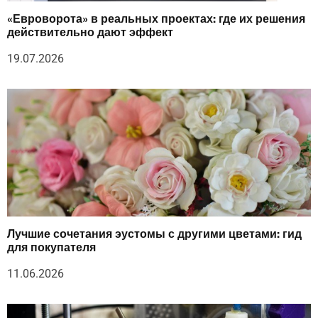
«Евроворота» в реальных проектах: где их решения
действительно дают эффект
19.07.2026
Лучшие сочетания эустомы с другими цветами: гид
для покупателя
11.06.2026