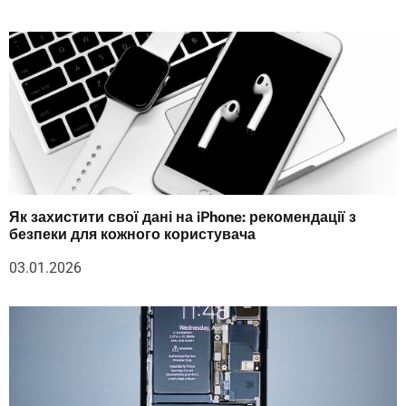
Як захистити свої дані на iPhone: рекомендації з
безпеки для кожного користувача
03.01.2026