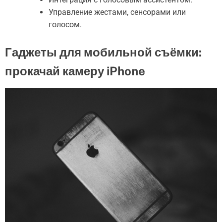
Управление жестами, сенсорами или
голосом.
Гаджеты для мобильной съёмки:
прокачай камеру iPhone