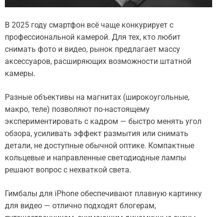
В 2025 году смартфон всё чаще конкурирует с
профессиональной камерой. Для тех, кто любит
снимать фото и видео, рынок предлагает массу
аксессуаров, расширяющих возможности штатной
камеры.
Разные объективы на магнитах (широкоугольные,
макро, теле) позволяют по-настоящему
экспериментировать с кадром — быстро менять угол
обзора, усиливать эффект размытия или снимать
детали, не доступные обычной оптике. Компактные
кольцевые и направленные светодиодные лампы
решают вопрос с нехваткой света.
Гимбалы для iPhone обеспечивают плавную картинку
для видео — отлично подходят блогерам,