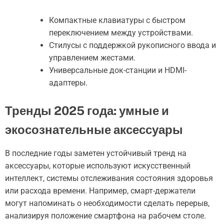
Компактные клавиатуры с быстром
переключением между устройствами.
Стилусы с поддержкой рукописного ввода и
управлением жестами.
Универсальные док-станции и HDMI-
адаптеры.
Тренды 2025 года: умные и
экосознательные аксессуары
В последние годы заметен устойчивый тренд на
аксессуары, которые используют искусственный
интеллект, системы отслеживания состояния здоровья
или расхода времени. Например, смарт-держатели
могут напоминать о необходимости сделать перерыв,
анализируя положение смартфона на рабочем столе.