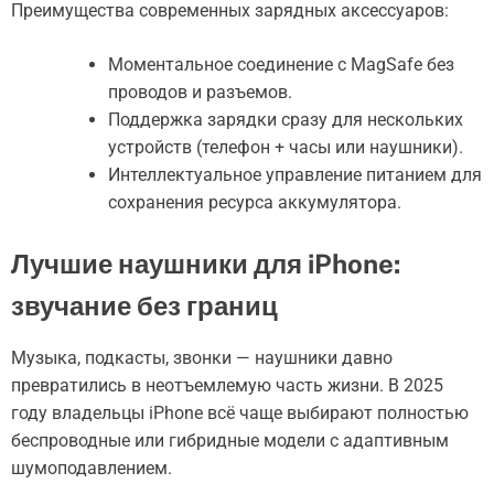
Преимущества современных зарядных аксессуаров:
Моментальное соединение с MagSafe без
проводов и разъемов.
Поддержка зарядки сразу для нескольких
устройств (телефон + часы или наушники).
Интеллектуальное управление питанием для
сохранения ресурса аккумулятора.
Лучшие наушники для iPhone:
звучание без границ
Музыка, подкасты, звонки — наушники давно
превратились в неотъемлемую часть жизни. В 2025
году владельцы iPhone всё чаще выбирают полностью
беспроводные или гибридные модели с адаптивным
шумоподавлением.