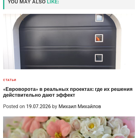
YOU MAY ALSO
LIKE:
СТАТЬИ
«Евроворота» в реальных проектах: где их решения
действительно дают эффект
Posted on
19.07.2026
by
Михаил Михайлов