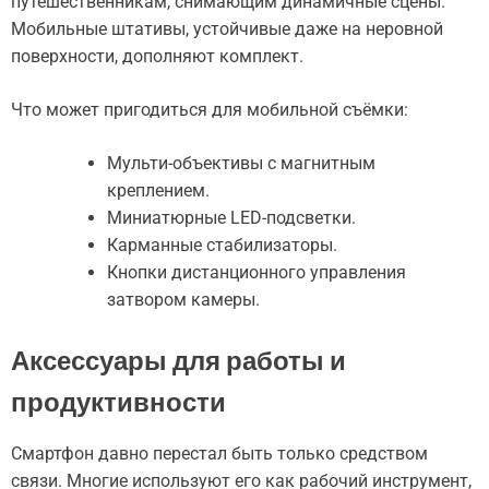
путешественникам, снимающим динамичные сцены.
Мобильные штативы, устойчивые даже на неровной
поверхности, дополняют комплект.
Что может пригодиться для мобильной съёмки:
Мульти-объективы с магнитным
креплением.
Миниатюрные LED-подсветки.
Карманные стабилизаторы.
Кнопки дистанционного управления
затвором камеры.
Аксессуары для работы и
продуктивности
Смартфон давно перестал быть только средством
связи. Многие используют его как рабочий инструмент,