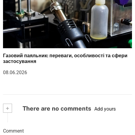
Газовий паяльник: переваги, особливості та сфери
застосування
08.06.2026
+
There are no comments
Add yours
Comment