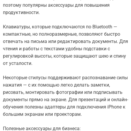
поэтому популярны аксессуары для повышения
продуктивности.
Клавиатуры, которые подключаются по Bluetooth —
компактные, но полноразмерные, позволяют быстро
отвечать на письма или редактировать документы. Для
чтения и работы с текстами удобны подставки с
регулировкой высоты, которые защищают шею и спину
от усталости.
Некоторые стилусы поддерживают распознавание силы
нажатия — с их помощью легко делать заметки,
рисовать, монтировать фотографии или подписывать
документы прямо на экране. Для презентаций и онлайн-
обучения полезны адаптеры для подключения iPhone к
большим экранам или проекторам.
Полезные аксессуары для бизнеса: