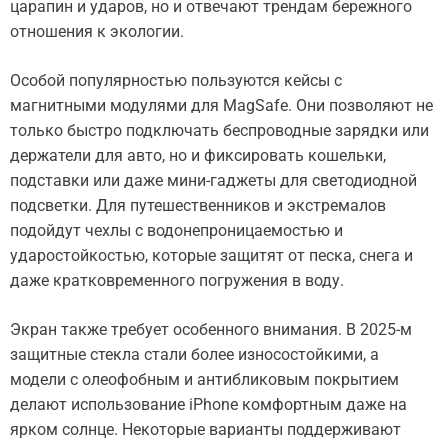
царапин и ударов, но и отвечают трендам бережного
отношения к экологии.
Особой популярностью пользуются кейсы с
магнитными модулями для MagSafe. Они позволяют не
только быстро подключать беспроводные зарядки или
держатели для авто, но и фиксировать кошельки,
подставки или даже мини-гаджеты для светодиодной
подсветки. Для путешественников и экстремалов
подойдут чехлы с водонепроницаемостью и
ударостойкостью, которые защитят от песка, снега и
даже кратковременного погружения в воду.
Экран также требует особенного внимания. В 2025-м
защитные стекла стали более износостойкими, а
модели с олеофобным и антибликовым покрытием
делают использование iPhone комфортным даже на
ярком солнце. Некоторые варианты поддерживают