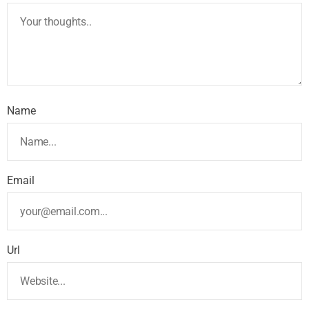
Name
Email
Url