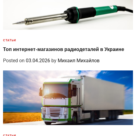
СТАТЬИ
Топ интернет-магазинов радиодеталей в Украине
Posted on
03.04.2026
by
Михаил Михайлов
СТАТЬИ