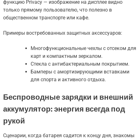
функцию Privacy — изображение на дисплее видно
только прямому пользователю, что полезно в
общественном транспорте или кафе.
Примеры востребованных защитных аксессуаров:
Многофункциональные чехлы с отсеком для
карт и компактным зеркалом.
Стекла с антибактериальным покрытием.
Бамперы с амортизирующими вставками
для спорта и активного отдыха.
Беспроводные зарядки и внешний
аккумулятор: энергия всегда под
рукой
Сценарии, когда батарея садится к концу дня, знакомы