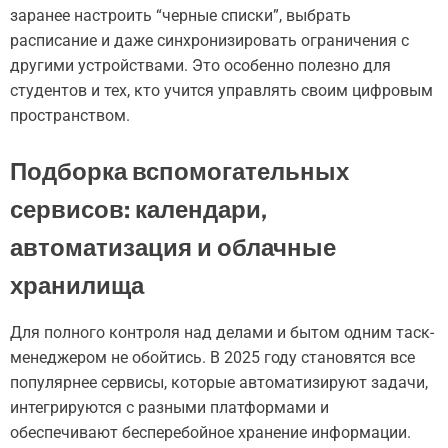
заранее настроить “черные списки”, выбрать
расписание и даже синхронизировать ограничения с
другими устройствами. Это особенно полезно для
студентов и тех, кто учится управлять своим цифровым
пространством.
Подборка вспомогательных
сервисов: календари,
автоматизация и облачные
хранилища
Для полного контроля над делами и бытом одним таск-
менеджером не обойтись. В 2025 году становятся все
популярнее сервисы, которые автоматизируют задачи,
интегрируются с разными платформами и
обеспечивают бесперебойное хранение информации.