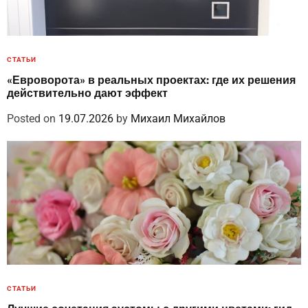
СТАТЬИ
«Евроворота» в реальных проектах: где их решения
действительно дают эффект
Posted on
19.07.2026
by
Михаил Михайлов
СТАТЬИ