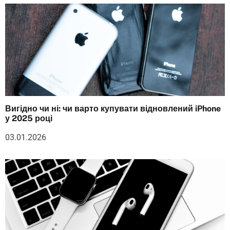
Вигідно чи ні: чи варто купувати відновлений iPhone
у 2025 році
03.01.2026