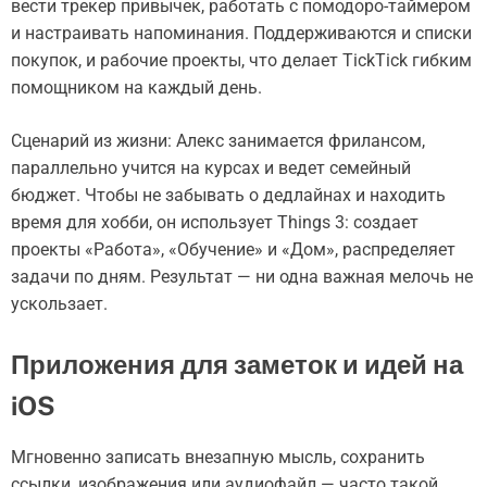
вести трекер привычек, работать с помодоро-таймером
и настраивать напоминания. Поддерживаются и списки
покупок, и рабочие проекты, что делает TickTick гибким
помощником на каждый день.
Сценарий из жизни: Алекс занимается фрилансом,
параллельно учится на курсах и ведет семейный
бюджет. Чтобы не забывать о дедлайнах и находить
время для хобби, он использует Things 3: создает
проекты «Работа», «Обучение» и «Дом», распределяет
задачи по дням. Результат — ни одна важная мелочь не
ускользает.
Приложения для заметок и идей на
iOS
Мгновенно записать внезапную мысль, сохранить
ссылки, изображения или аудиофайл — часто такой