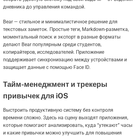
дневника до управления командой.
Bear — стильное и минималистичное решение для
текстовых заметок. Простые теги, Markdown-разметка,
моментальный поиск и экспорт в разные форматы
делают Bear популярным среди студентов,
копирайтеров, исследователей. Приложение
поддерживает синхронизацию между устройствами и
защищает данные с помощью Face ID.
Тайм-менеджмент и трекеры
привычек для iOS
Выстроить продуктивную систему без контроля
времени сложно. Здесь на сцену выходят приложения,
которые помогают анализировать, куда “утекают” часы
и какие привычки можно улучшить для повышения