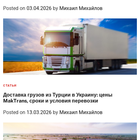
Posted on
03.04.2026
by
Михаил Михайлов
СТАТЬИ
Доставка грузов из Турции в Украину: цены
MakTrans, сроки и условия перевозки
Posted on
13.03.2026
by
Михаил Михайлов