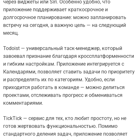
через виджеты или Siri. Особенно удобно, что
приложение поддерживает краткосрочное и
долгосрочное планирование: можно запланировать
встречу на сегодня, а важную цель — на следующий
месяц.
Todoist — универсальный таск-менеджер, который
завоевал признание благодаря кроссплатформенности
и гибким настройкам. Приложение интегрируется с
Календарями, позволяет ставить задачи по приоритету
и распределять их по категориям. Удобно, если
приходится работать в команде — можно делиться
проектами, отслеживать прогресс и обмениваться
комментариями.
TickTick — сервис для тех, кто любит простоту, но не
готов жертвовать функциональностью. Помимо
стандартного деления задач, приложение позволяет