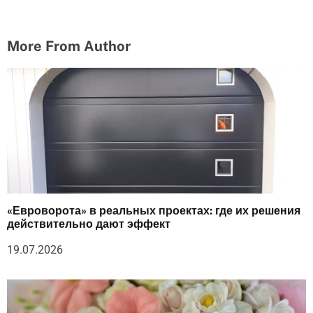
More From Author
«Евроворота» в реальных проектах: где их решения
действительно дают эффект
19.07.2026