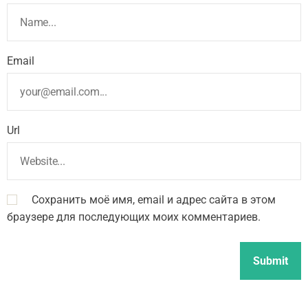
Email
Url
Сохранить моё имя, email и адрес сайта в этом
браузере для последующих моих комментариев.