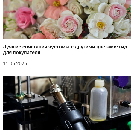
Лучшие сочетания эустомы с другими цветами: гид
для покупателя
11.06.2026