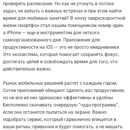
проверить расписание. Но как не утонуть в потоке
задач, не забыть о важных встречах и при этом найти
время для любимых занятий? В эпоху сверхскоростной
жизни смартфон стал нашим помощником номер один,
а iPhone — еще и инструментом для четкого
самоорганизованного дня. Приложения для
продуктивности на iOS — это не просто ежедневники.
Это экосистема, которая помогает сохранять фокус,
достигать целей и освобождать время для того, что
действительно важно.
Рынок мобильных решений растет с каждым годом.
Сотни приложений обещают сделать вас продуктивнее,
но не все из них одинаково эффективны и удобны.
Бесполезно скачивать очередную “чудо-программу”,
если она останется пылиться на экране. Важно
подобрать сервис, который гармонично впишется в
ваши ритмы, привычки и будет помогать, а не мешать.