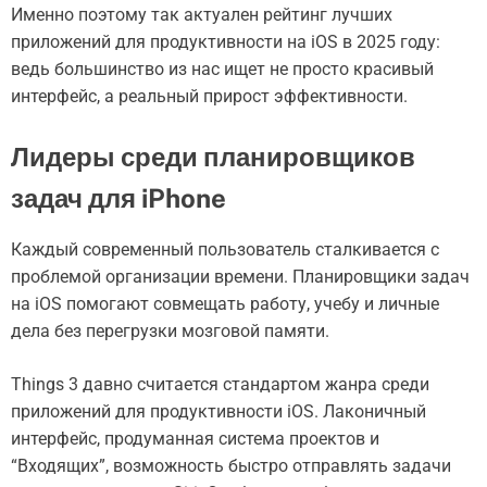
Именно поэтому так актуален рейтинг лучших
приложений для продуктивности на iOS в 2025 году:
ведь большинство из нас ищет не просто красивый
интерфейс, а реальный прирост эффективности.
Лидеры среди планировщиков
задач для iPhone
Каждый современный пользователь сталкивается с
проблемой организации времени. Планировщики задач
на iOS помогают совмещать работу, учебу и личные
дела без перегрузки мозговой памяти.
Things 3 давно считается стандартом жанра среди
приложений для продуктивности iOS. Лаконичный
интерфейс, продуманная система проектов и
“Входящих”, возможность быстро отправлять задачи