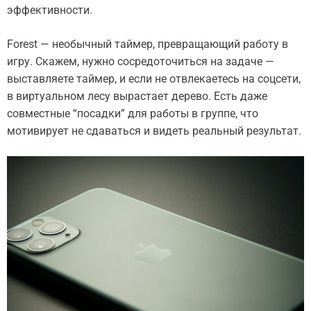
эффективности.
Forest — необычный таймер, превращающий работу в
игру. Скажем, нужно сосредоточиться на задаче —
выставляете таймер, и если не отвлекаетесь на соцсети,
в виртуальном лесу вырастает дерево. Есть даже
совместные “посадки” для работы в группе, что
мотивирует не сдаваться и видеть реальный результат.