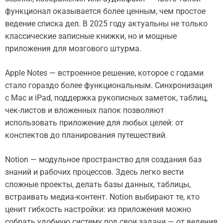
функционал оказывается более ценным, чем простое
ведение списка дел. В 2025 году актуальны не только
классические записные книжки, но и мощные
приложения для мозгового штурма.
Apple Notes — встроенное решение, которое с годами
стало гораздо более функциональным. Синхронизация
с Mac и iPad, поддержка рукописных заметок, таблиц,
чек-листов и вложенных папок позволяют
использовать приложение для любых целей: от
конспектов до планирования путешествий.
Notion — модульное пространство для создания баз
знаний и рабочих процессов. Здесь легко вести
сложные проекты, делать базы данных, таблицы,
встраивать медиа-контент. Notion выбирают те, кто
ценит гибкость настройки: из приложения можно
собрать удобную систему под свои задачи — от ведения