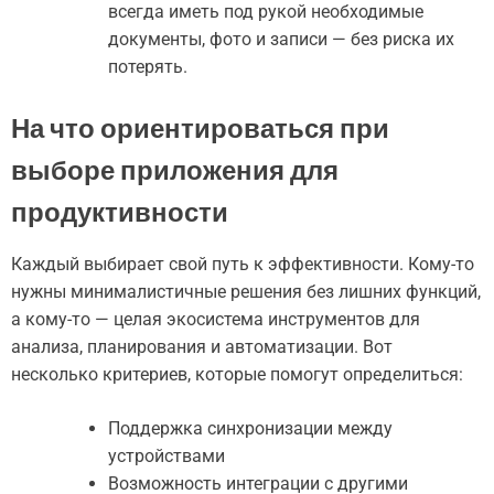
всегда иметь под рукой необходимые
документы, фото и записи — без риска их
потерять.
На что ориентироваться при
выборе приложения для
продуктивности
Каждый выбирает свой путь к эффективности. Кому-то
нужны минималистичные решения без лишних функций,
а кому-то — целая экосистема инструментов для
анализа, планирования и автоматизации. Вот
несколько критериев, которые помогут определиться:
Поддержка синхронизации между
устройствами
Возможность интеграции с другими