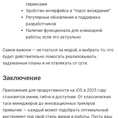
сервисами
Удобство интерфейса и “порог вхождения”
Регулярные обновления и поддержка
разработчиков
Наличие функционала для командной
работы, если это актуально
Самое важное — не гнаться за модой, а выбрать то, что
будет действительно помогать реализовывать
задуманные планы и не отвлекать от сути.
Заключение
Приложения для продуктивности на iOS в 2025 году
становятся умнее, гибче и доступнее. От классических
таск-менеджеров до инновационных трекеров
привычек — каждый может подобрать оптимальный
инструмент под свой стиль жизни и работы. Пусть ваш