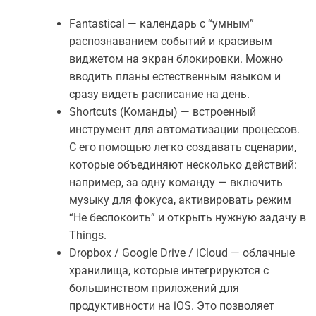
Fantastical — календарь с “умным”
распознаванием событий и красивым
виджетом на экран блокировки. Можно
вводить планы естественным языком и
сразу видеть расписание на день.
Shortcuts (Команды) — встроенный
инструмент для автоматизации процессов.
С его помощью легко создавать сценарии,
которые объединяют несколько действий:
например, за одну команду — включить
музыку для фокуса, активировать режим
“Не беспокоить” и открыть нужную задачу в
Things.
Dropbox / Google Drive / iCloud — облачные
хранилища, которые интегрируются с
большинством приложений для
продуктивности на iOS. Это позволяет