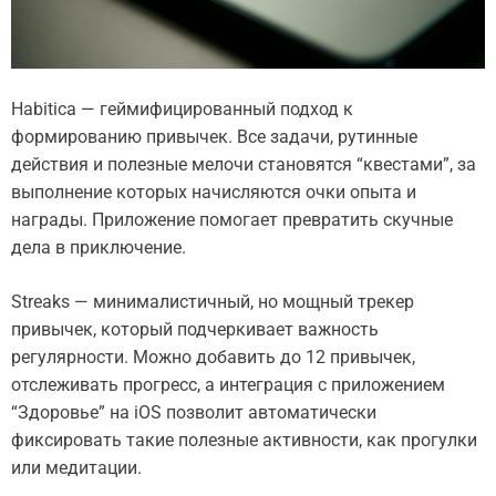
Habitica — геймифицированный подход к
формированию привычек. Все задачи, рутинные
действия и полезные мелочи становятся “квестами”, за
выполнение которых начисляются очки опыта и
награды. Приложение помогает превратить скучные
дела в приключение.
Streaks — минималистичный, но мощный трекер
привычек, который подчеркивает важность
регулярности. Можно добавить до 12 привычек,
отслеживать прогресс, а интеграция с приложением
“Здоровье” на iOS позволит автоматически
фиксировать такие полезные активности, как прогулки
или медитации.