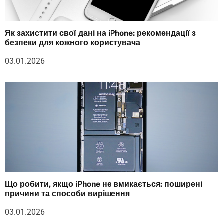
Як захистити свої дані на iPhone: рекомендації з
безпеки для кожного користувача
03.01.2026
Що робити, якщо iPhone не вмикається: поширені
причини та способи вирішення
03.01.2026