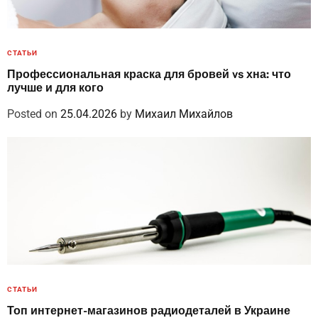
СТАТЬИ
Профессиональная краска для бровей vs хна: что
лучше и для кого
Posted on
25.04.2026
by
Михаил Михайлов
СТАТЬИ
Топ интернет-магазинов радиодеталей в Украине