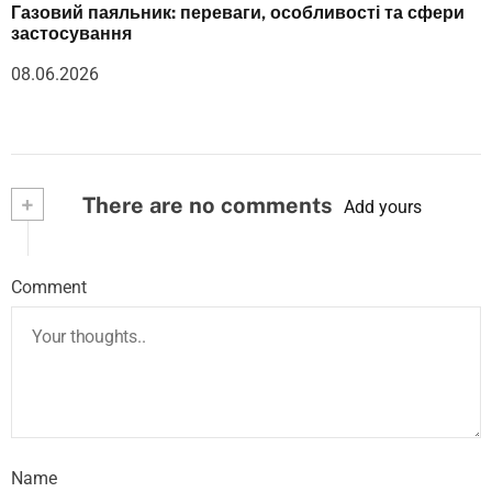
Газовий паяльник: переваги, особливості та сфери
застосування
08.06.2026
+
There are no comments
Add yours
Comment
Name