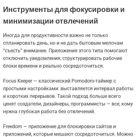
Инструменты для фокусировки и
минимизации отвлечений
Иногда для продуктивности важно не только
спланировать день, но и не дать бытовым мелочам
“съесть” внимание. Приложения этого типа помогают
отключить уведомления, структурировать рабочие
блоки времени и реально сосредоточиться.
Focus Keeper — классический Pomodoro-таймер с
простыми настройками: выставляется интервал работы
и коротких перерывов. Такой подход больше всего
ценят создатели, дизайнеры, программисты — все, кому
нужна глубокая работа без отвлечений.
Freedom — приложение для блокировки сайтов и
приложений, которые мешают сосредоточиться. Можно