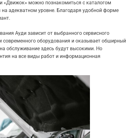
 «Движок» можно познакомиться с каталогом
я на адекватном уровне. Благодаря удобной форме
ант.
ивания Ауди зависит от выбранного сервисного
ем современного оборудования и оказывает обширный
 на обслуживание здесь будут высокими. Но
нтия на все виды работ и информационная