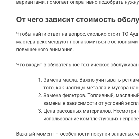
вариантами, помогает оперативно подобрать нужну
От чего зависит стоимость обсл
Чтобы найти ответ на вопрос, сколько стоит ТО Ау
мастера рекомендуют познакомиться с основными 
повышенного внимания.
Что входит в обязательное техническое обслуживан
Замена масла. Важно учитывать регламе
того, как частицы металла и мусора на
Замена фильтров. Топливный, масляный
замены в зависимости от условий эксп
Цена расходных материалов. Несмотря 
использование комплектующих непрове
Важный момент – особенности покупки запасных ча