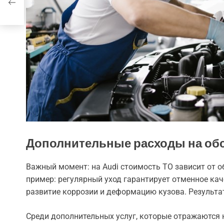
Дополнительные расходы на об
Важный момент: на Audi стоимость ТО зависит от о
пример: регулярный уход гарантирует отменное ка
развитие коррозии и деформацию кузова. Результат
Среди дополнительных услуг, которые отражаются 