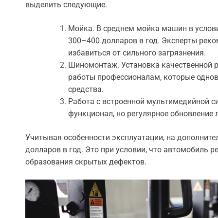
выделить следующие.
Мойка. В среднем мойка машин в услов
300–400 долларов в год. Эксперты рек
избавиться от сильного загрязнения.
Шиномонтаж. Установка качественной ре
работы профессионалам, которые однов
средства.
Работа с встроенной мультимедийной с
функционал, но регулярное обновление 
Учитывая особенности эксплуатации, на дополнител
долларов в год. Это при условии, что автомобиль р
образования скрытых дефектов.