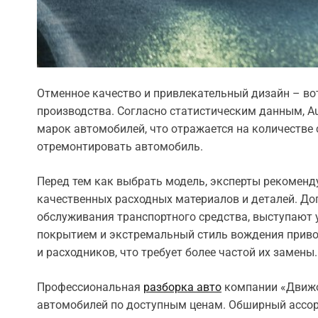
Отменное качество и привлекательный дизайн – во
производства. Согласно статистическим данным, A
марок автомобилей, что отражается на количестве
отремонтировать автомобиль.
Перед тем как выбрать модель, эксперты рекоменд
качественных расходных материалов и деталей. Д
обслуживания транспортного средства, выступают 
покрытием и экстремальный стиль вождения приво
и расходников, что требует более частой их замены.
Профессиональная
разборка авто
компании «Движо
автомобилей по доступным ценам. Обширный ассор