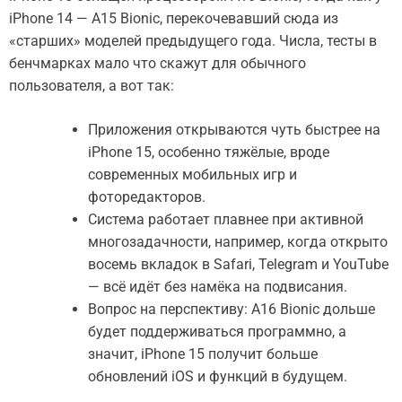
iPhone 14 — A15 Bionic, перекочевавший сюда из
«старших» моделей предыдущего года. Числа, тесты в
бенчмарках мало что скажут для обычного
пользователя, а вот так:
Приложения открываются чуть быстрее на
iPhone 15, особенно тяжёлые, вроде
современных мобильных игр и
фоторедакторов.
Система работает плавнее при активной
многозадачности, например, когда открыто
восемь вкладок в Safari, Telegram и YouTube
— всё идёт без намёка на подвисания.
Вопрос на перспективу: A16 Bionic дольше
будет поддерживаться программно, а
значит, iPhone 15 получит больше
обновлений iOS и функций в будущем.