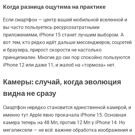
Когда разница ощутима на практике
Если смартфон — центр вашей мобильной вселенной и
вы часто пользуетесь ресурсозатратными
приложениями, iPhone 15 станет лучшим выбором. А
вот тем, кто редко идёт дальше мессенджеров, соцсетей
и браузера, прирост скорости не настолько
принципиален. Многие до сих пор спокойно пользуются
iPhone 12 или даже 11, и жалоб на «тормоза» нет.
Камеры: случай, когда эволюция
видна не сразу
Смартфон нередко становится единственной камерой, и
именно тут Apple явно прокачала iPhone 15. Основная
камера теперь на 48 Мп, против 12 Мп у iPhone 14. Но
мегапиксели — не всё: важнее обработка изображения и