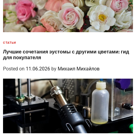
СТАТЬИ
Лучшие сочетания эустомы с другими цветами: гид
для покупателя
Posted on
11.06.2026
by
Михаил Михайлов