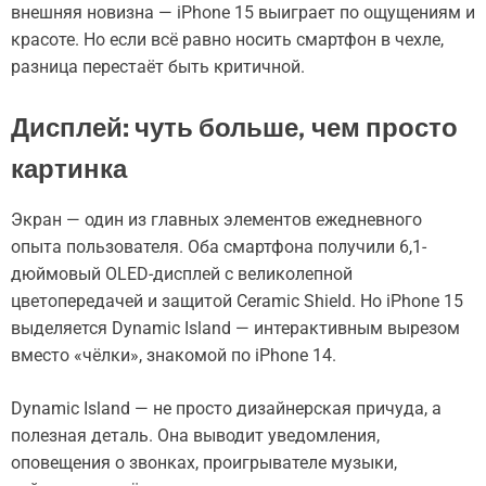
внешняя новизна — iPhone 15 выиграет по ощущениям и
красоте. Но если всё равно носить смартфон в чехле,
разница перестаёт быть критичной.
Дисплей: чуть больше, чем просто
картинка
Экран — один из главных элементов ежедневного
опыта пользователя. Оба смартфона получили 6,1-
дюймовый OLED-дисплей с великолепной
цветопередачей и защитой Ceramic Shield. Но iPhone 15
выделяется Dynamic Island — интерактивным вырезом
вместо «чёлки», знакомой по iPhone 14.
Dynamic Island — не просто дизайнерская причуда, а
полезная деталь. Она выводит уведомления,
оповещения о звонках, проигрывателе музыки,