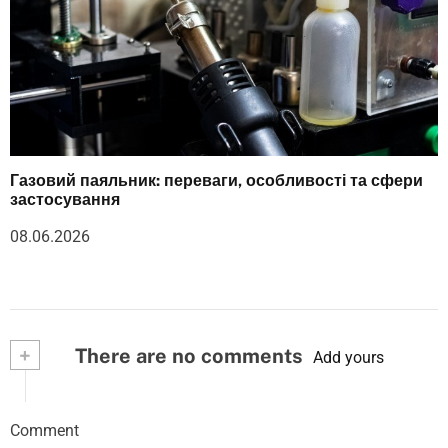
Газовий паяльник: переваги, особливості та сфери
застосування
08.06.2026
+
There are no comments
Add yours
Comment