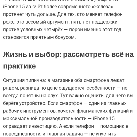
iPhone 15 за счёт более современного «железа»
протянет чуть дольше. Для тех, кто меняет телефон
реже, это весомый аргумент: пять лет поддержки
против условных четырёх — порой именно этот год
становится приятным бонусом.
Жизнь и выбор: рассмотреть всё на
практике
Ситуация типична: в магазине оба смартфона лежат
рядом, разница по цене ощущается, особенности — не
всегда понятны на слух. Тут важно оценить, для чего вы
берёте устройство. Если смартфон — один из главных
рабочих инструментов, хочется флагманских функций и
максимальной производительности — iPhone 15
оправдает инвестицию. А если телефон — помощник в
повседневности, и главная задача — не упустить