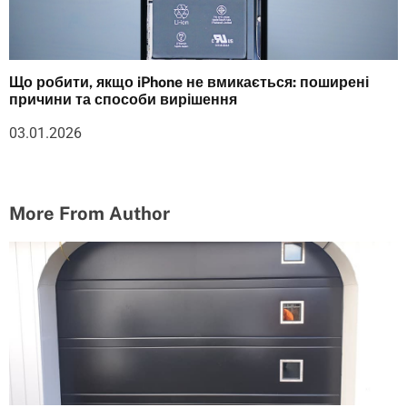
Що робити, якщо iPhone не вмикається: поширені
причини та способи вирішення
03.01.2026
More From Author