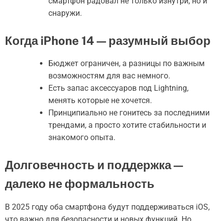
смартфон радовал не только изнутри, но и
снаружи.
Когда iPhone 14 — разумный выбор
Бюджет ограничен, а разницы по важным
возможностям для вас немного.
Есть запас аксессуаров под Lightning,
менять которые не хочется.
Принципиально не гонитесь за последними
трендами, а просто хотите стабильности и
знакомого опыта.
Долговечность и поддержка —
далеко не формальность
В 2025 году оба смартфона будут поддерживаться iOS,
что важно для безопасности и новых функций. Но