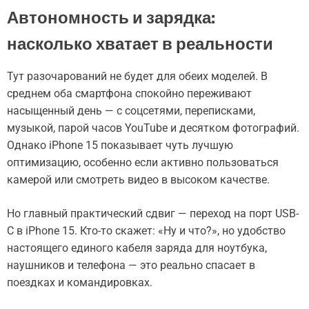
Автономность и зарядка:
насколько хватает в реальности
Тут разочарований не будет для обеих моделей. В
среднем оба смартфона спокойно переживают
насыщенный день — с соцсетями, переписками,
музыкой, парой часов YouTube и десятком фотографий.
Однако iPhone 15 показывает чуть лучшую
оптимизацию, особенно если активно пользоваться
камерой или смотреть видео в высоком качестве.
Но главный практический сдвиг — переход на порт USB-
C в iPhone 15. Кто-то скажет: «Ну и что?», но удобство
настоящего единого кабеля заряда для ноутбука,
наушников и телефона — это реально спасает в
поездках и командировках.