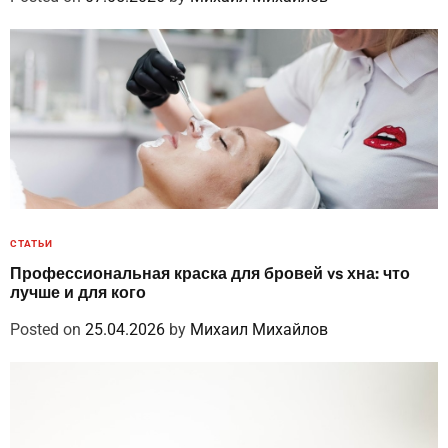
СТАТЬИ
Профессиональная краска для бровей vs хна: что
лучше и для кого
Posted on
25.04.2026
by
Михаил Михайлов