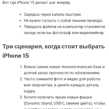
Вот где iPhone 15 делает шаг вперёд:
Зарядка через кабель быстрее.
Не нужно таскать с собой лишние провода.
Передача файлов на компьютер становится
проще, если вы фотограф или видеомейкер.
Три сценария, когда стоит выбрать
iPhone 15
Важна самая новая технологическая база и
долгий запас прочности по обновлениям.
Часто снимаете фото и видео для работы
или творчества, и цените каждую деталь
кадра.
Хотите получить яркие новые фишки
(Dynamic Island, USB-C, свежие цвета), чтобы