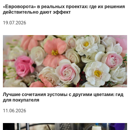
«Евроворота» в реальных проектах: где их решения
действительно дают эффект
19.07.2026
Лучшие сочетания эустомы с другими цветами: гид
для покупателя
11.06.2026