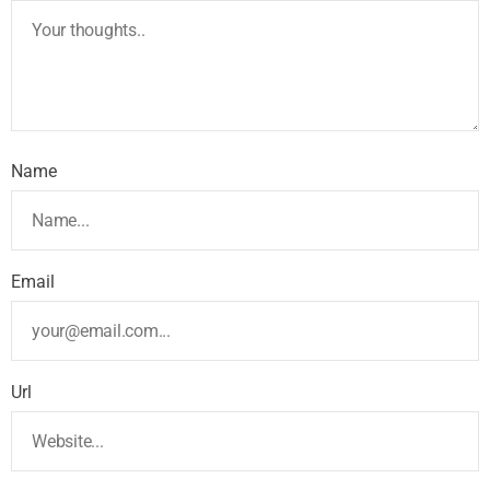
Name
Email
Url