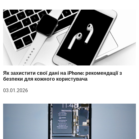
Як захистити свої дані на iPhone: рекомендації з
безпеки для кожного користувача
03.01.2026