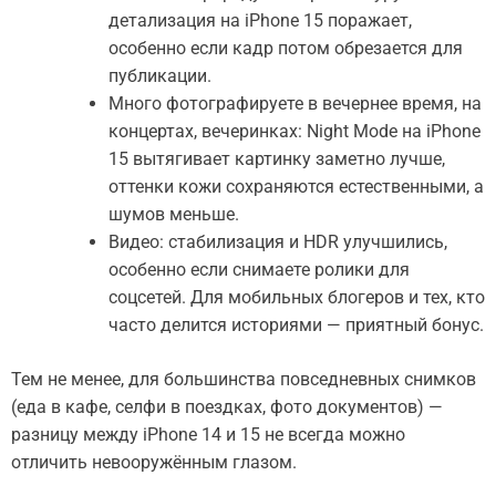
детализация на iPhone 15 поражает,
особенно если кадр потом обрезается для
публикации.
Много фотографируете в вечернее время, на
концертах, вечеринках: Night Mode на iPhone
15 вытягивает картинку заметно лучше,
оттенки кожи сохраняются естественными, а
шумов меньше.
Видео: стабилизация и HDR улучшились,
особенно если снимаете ролики для
соцсетей. Для мобильных блогеров и тех, кто
часто делится историями — приятный бонус.
Тем не менее, для большинства повседневных снимков
(еда в кафе, селфи в поездках, фото документов) —
разницу между iPhone 14 и 15 не всегда можно
отличить невооружённым глазом.