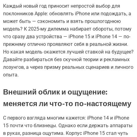
Каждый новый год приносит непростой выбор для
поклонников Apple: обновлять iPhone или подождать, а
может быть — сэкономить и взять прошлогоднюю
модель? К 2025-му дилемма набирает обороты, потому
что сразу два устройства — iPhone 15 и iPhone 14 — по-
прежнему отлично проявляют себя в реальной жизни.
Но какая модель окажется лучшей ставкой на будущее?
Давайте разбираться без скучной теории и рекламных
лозунгов, а через призму реальных сценариев и личного
опыта.
Внешний облик и ощущение:
меняется ли что-то по-настоящему
С первого взгляда многим кажется: iPhone 14 и iPhone
15 почти что близнецы. Однако если держать аппараты
в руках, разница ощутима. Корпус iPhone 15 стал чуть