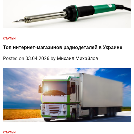
СТАТЬИ
Топ интернет-магазинов радиодеталей в Украине
Posted on
03.04.2026
by
Михаил Михайлов
СТАТЬИ