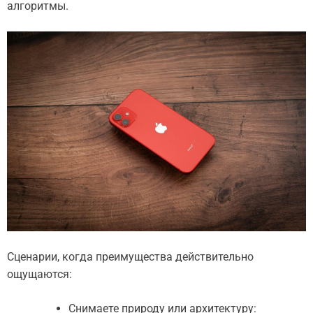
алгоритмы.
Сценарии, когда преимущества действительно
ощущаются:
Снимаете природу или архитектуру: