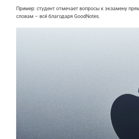
Пример: студент отмечает вопросы к экзамену пря
словам – всё благодаря GoodNotes.