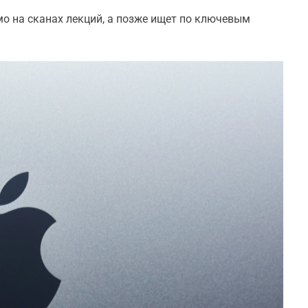
мо на сканах лекций, а позже ищет по ключевым