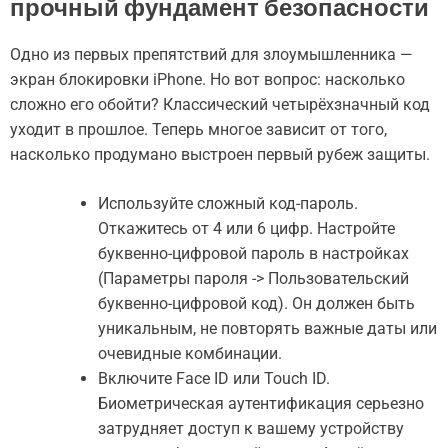
прочный фундамент безопасности
Одно из первых препятствий для злоумышленника —
экран блокировки iPhone. Но вот вопрос: насколько
сложно его обойти? Классический четырёхзначный код
уходит в прошлое. Теперь многое зависит от того,
насколько продумано выстроен первый рубеж защиты.
Используйте сложный код-пароль.
Откажитесь от 4 или 6 цифр. Настройте
буквенно-цифровой пароль в настройках
(Параметры пароля -> Пользовательский
буквенно-цифровой код). Он должен быть
уникальным, не повторять важные даты или
очевидные комбинации.
Включите Face ID или Touch ID.
Биометрическая аутентификация серьезно
затрудняет доступ к вашему устройству