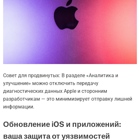
Совет для продвинутых: В разделе «Аналитика и
улучшение» можно отключить передачу
диагностических данных Apple и сторонним
разработчикам — это минимизирует отправку лишней
информации.
Обновление iOS и приложений:
ваша защита от уязвимостей