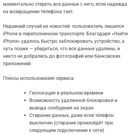
моментально стереть все данные с него, если надежда
на возвращение телефона тает.
Недавний случай из новостей: пользователь лишился
iPhone в переполненном транспорте. Благодаря «Найти
iPhone» удалось быстро заблокировать устройство, а
чуть позже — убедиться, что все данные удалены, и
никто не добрались до фотографий или банковских
приложений.
Плюсы использования сервиса:
Геолокация в реальном времени
Возможность удаленной блокировки и
вывода сообщения на экран
Стирание данных, даже если телефон
выключен (стирание произойдёт при
следующем подключении к сети)