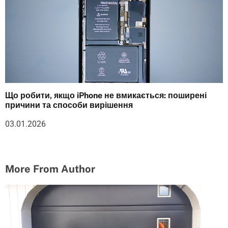
Що робити, якщо iPhone не вмикається: поширені
причини та способи вирішення
03.01.2026
More From Author