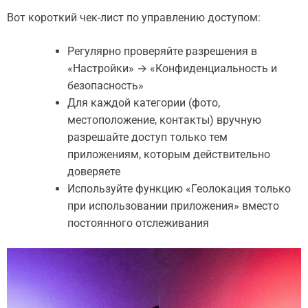
Вот короткий чек-лист по управлению доступом:
Регулярно проверяйте разрешения в
«Настройки» → «Конфиденциальность и
безопасность»
Для каждой категории (фото,
местоположение, контакты) вручную
разрешайте доступ только тем
приложениям, которым действительно
доверяете
Используйте функцию «Геолокация только
при использовании приложения» вместо
постоянного отслеживания