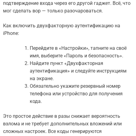
подтверждение входа через его другой гаджет. Всё, что
мог сделать вор — только разочароваться.
Как включить двухфакторную аутентификацию на
iPhone:
Перейдите в «Настройки», тапните на своё
имя, выберите «Пароль и безопасность».
Найдите пункт «Двухфакторная
аутентификация» и следуйте инструкциям
на экране.
Обязательно укажите резервный номер
телефона или устройство для получения
кода.
Это простое действие в разы снижает вероятность
взлома и не требует дополнительных вложений или
сложных настроек. Все коды генерируются