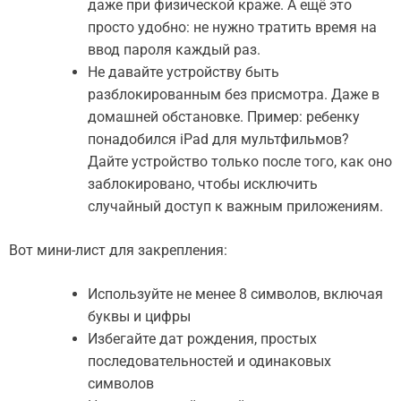
даже при физической краже. А ещё это
просто удобно: не нужно тратить время на
ввод пароля каждый раз.
Не давайте устройству быть
разблокированным без присмотра. Даже в
домашней обстановке. Пример: ребенку
понадобился iPad для мультфильмов?
Дайте устройство только после того, как оно
заблокировано, чтобы исключить
случайный доступ к важным приложениям.
Вот мини-лист для закрепления:
Используйте не менее 8 символов, включая
буквы и цифры
Избегайте дат рождения, простых
последовательностей и одинаковых
символов