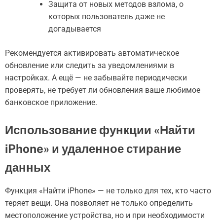
Защита от новых методов взлома, о
которых пользователь даже не
догадывается
Рекомендуется активировать автоматическое
обновление или следить за уведомлениями в
настройках. А ещё — не забывайте периодически
проверять, не требует ли обновления ваше любимое
банковское приложение.
Использование функции «Найти
iPhone» и удаленное стирание
данных
Функция «Найти iPhone» — не только для тех, кто часто
теряет вещи. Она позволяет не только определить
местоположение устройства, но и при необходимости