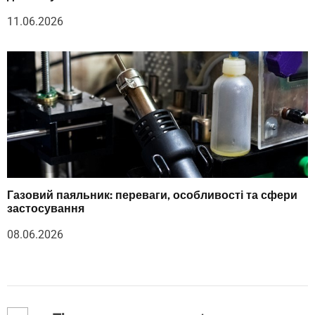
11.06.2026
Газовий паяльник: переваги, особливості та сфери
застосування
08.06.2026