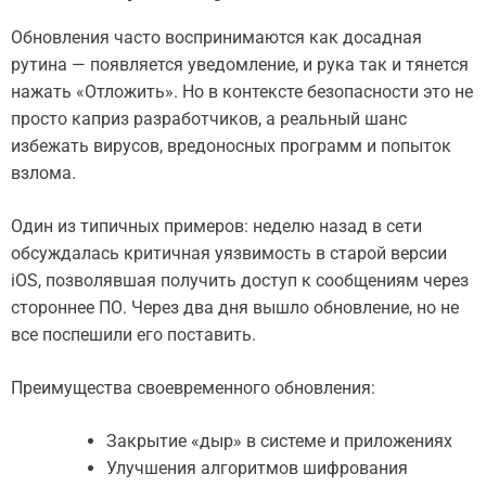
Обновления часто воспринимаются как досадная
рутина — появляется уведомление, и рука так и тянется
нажать «Отложить». Но в контексте безопасности это не
просто каприз разработчиков, а реальный шанс
избежать вирусов, вредоносных программ и попыток
взлома.
Один из типичных примеров: неделю назад в сети
обсуждалась критичная уязвимость в старой версии
iOS, позволявшая получить доступ к сообщениям через
стороннее ПО. Через два дня вышло обновление, но не
все поспешили его поставить.
Преимущества своевременного обновления:
Закрытие «дыр» в системе и приложениях
Улучшения алгоритмов шифрования