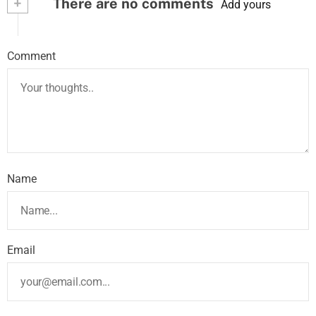
+
There are no comments
Add yours
Comment
Name
Email