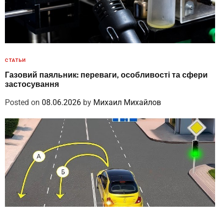
СТАТЬИ
Газовий паяльник: переваги, особливості та сфери
застосування
Posted on
08.06.2026
by
Михаил Михайлов