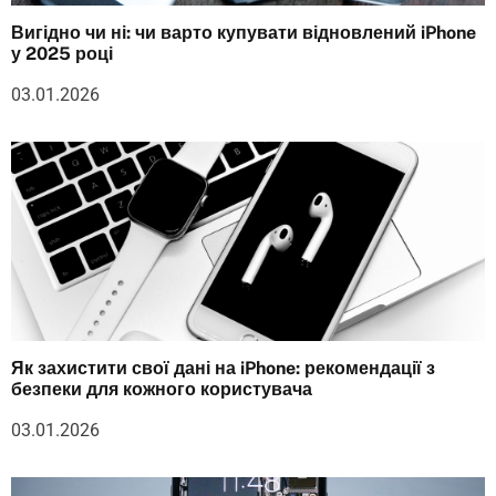
Вигідно чи ні: чи варто купувати відновлений iPhone
у 2025 році
03.01.2026
Як захистити свої дані на iPhone: рекомендації з
безпеки для кожного користувача
03.01.2026