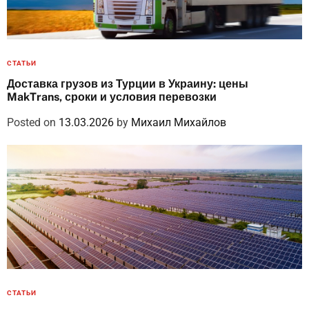
СТАТЬИ
Доставка грузов из Турции в Украину: цены
MakTrans, сроки и условия перевозки
Posted on
13.03.2026
by
Михаил Михайлов
СТАТЬИ