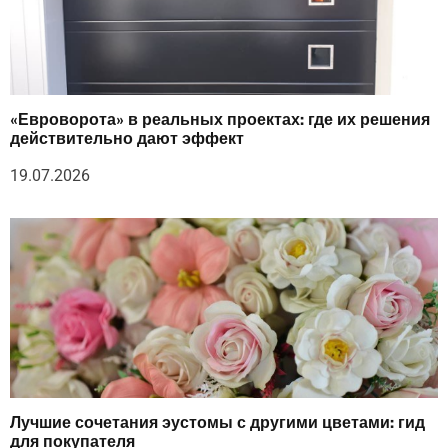
«Евроворота» в реальных проектах: где их решения
действительно дают эффект
19.07.2026
Лучшие сочетания эустомы с другими цветами: гид
для покупателя