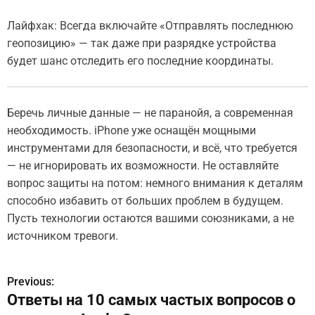
Лайфхак: Всегда включайте «Отправлять последнюю
геопозицию» — так даже при разрядке устройства
будет шанс отследить его последние координаты.
Беречь личные данные — не паранойя, а современная
необходимость. iPhone уже оснащён мощными
инструментами для безопасности, и всё, что требуется
— не игнорировать их возможности. Не оставляйте
вопрос защиты на потом: немного внимания к деталям
способно избавить от больших проблем в будущем.
Пусть технологии остаются вашими союзниками, а не
источником тревоги.
Previous:
Н
Ответы на 10 самых частых вопросов о
а