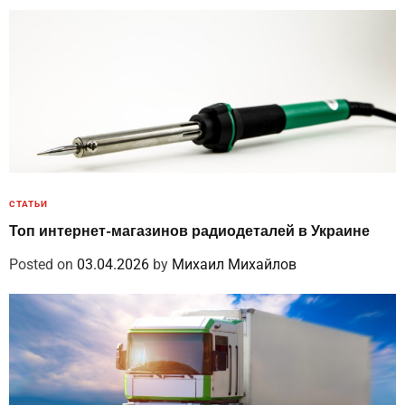
СТАТЬИ
Топ интернет-магазинов радиодеталей в Украине
Posted on
03.04.2026
by
Михаил Михайлов