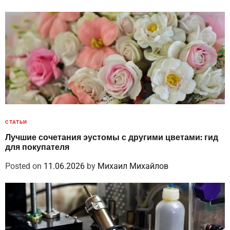
СТАТЬИ
Лучшие сочетания эустомы с другими цветами: гид
для покупателя
Posted on
11.06.2026
by
Михаил Михайлов