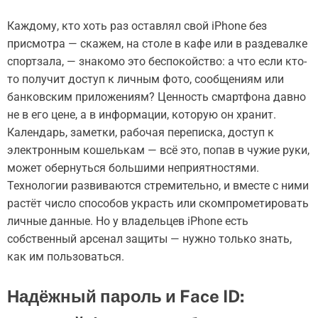
Каждому, кто хоть раз оставлял свой iPhone без
присмотра — скажем, на столе в кафе или в раздевалке
спортзала, — знакомо это беспокойство: а что если кто-
то получит доступ к личным фото, сообщениям или
банковским приложениям? Ценность смартфона давно
не в его цене, а в информации, которую он хранит.
Календарь, заметки, рабочая переписка, доступ к
электронным кошелькам — всё это, попав в чужие руки,
может обернуться большими неприятностями.
Технологии развиваются стремительно, и вместе с ними
растёт число способов украсть или скомпрометировать
личные данные. Но у владельцев iPhone есть
собственный арсенал защиты — нужно только знать,
как им пользоваться.
Надёжный пароль и Face ID: