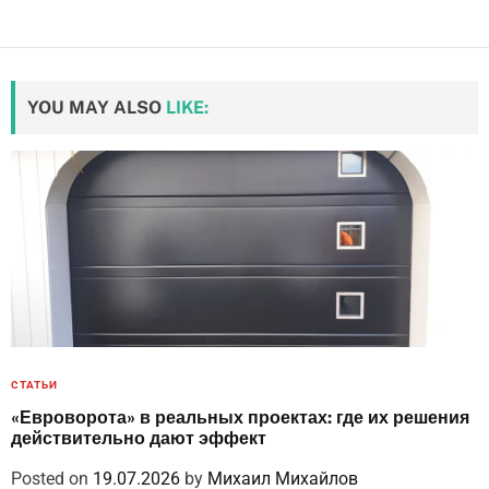
YOU MAY ALSO
LIKE:
СТАТЬИ
«Евроворота» в реальных проектах: где их решения
действительно дают эффект
Posted on
19.07.2026
by
Михаил Михайлов