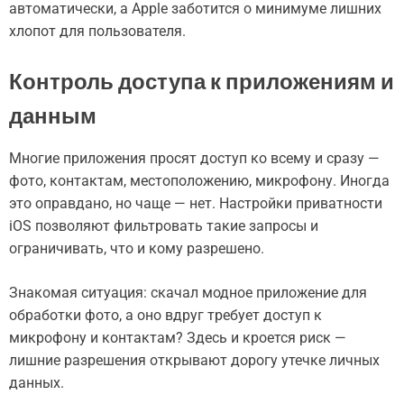
автоматически, а Apple заботится о минимуме лишних
хлопот для пользователя.
Контроль доступа к приложениям и
данным
Многие приложения просят доступ ко всему и сразу —
фото, контактам, местоположению, микрофону. Иногда
это оправдано, но чаще — нет. Настройки приватности
iOS позволяют фильтровать такие запросы и
ограничивать, что и кому разрешено.
Знакомая ситуация: скачал модное приложение для
обработки фото, а оно вдруг требует доступ к
микрофону и контактам? Здесь и кроется риск —
лишние разрешения открывают дорогу утечке личных
данных.