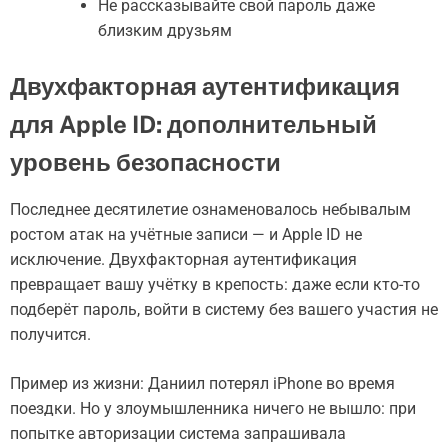
Не рассказывайте свой пароль даже
близким друзьям
Двухфакторная аутентификация
для Apple ID: дополнительный
уровень безопасности
Последнее десятилетие ознаменовалось небывалым
ростом атак на учётные записи — и Apple ID не
исключение. Двухфакторная аутентификация
превращает вашу учётку в крепость: даже если кто-то
подберёт пароль, войти в систему без вашего участия не
получится.
Пример из жизни: Даниил потерял iPhone во время
поездки. Но у злоумышленника ничего не вышло: при
попытке авторизации система запрашивала