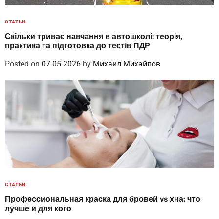
СТАТЬИ
Скільки триває навчання в автошколі: теорія,
практика та підготовка до тестів ПДР
Posted on
07.05.2026
by
Михаил Михайлов
СТАТЬИ
Профессиональная краска для бровей vs хна: что
лучше и для кого