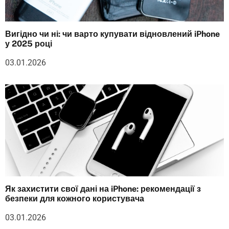
Вигідно чи ні: чи варто купувати відновлений iPhone
у 2025 році
03.01.2026
Як захистити свої дані на iPhone: рекомендації з
безпеки для кожного користувача
03.01.2026