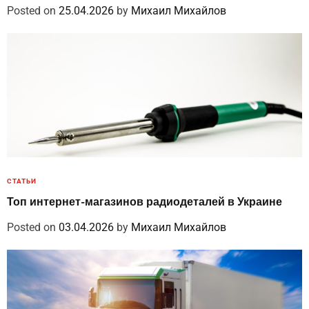
Posted on
25.04.2026
by
Михаил Михайлов
СТАТЬИ
Топ интернет-магазинов радиодеталей в Украине
Posted on
03.04.2026
by
Михаил Михайлов