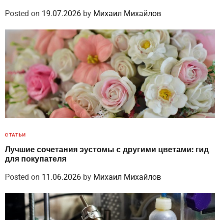
Posted on
19.07.2026
by
Михаил Михайлов
СТАТЬИ
Лучшие сочетания эустомы с другими цветами: гид
для покупателя
Posted on
11.06.2026
by
Михаил Михайлов