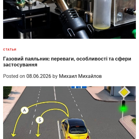
СТАТЬИ
Газовий паяльник: переваги, особливості та сфери
застосування
Posted on
08.06.2026
by
Михаил Михайлов