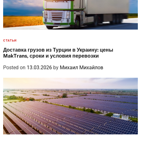
СТАТЬИ
Доставка грузов из Турции в Украину: цены
MakTrans, сроки и условия перевозки
Posted on
13.03.2026
by
Михаил Михайлов