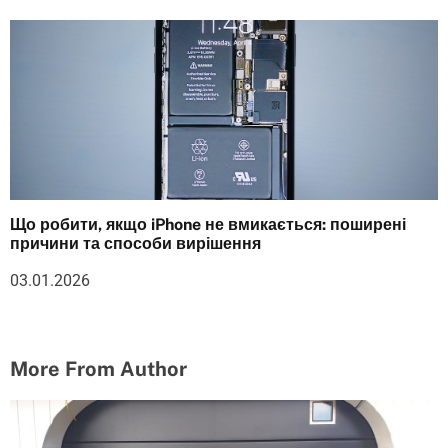
Що робити, якщо iPhone не вмикається: поширені
причини та способи вирішення
03.01.2026
More From Author