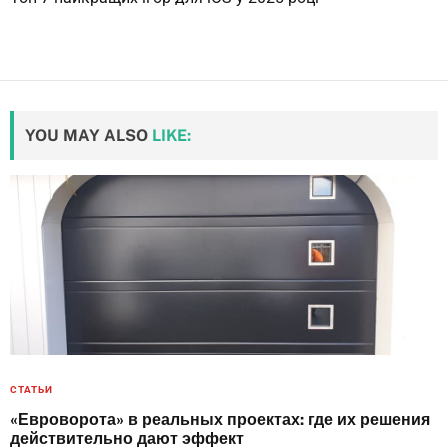
YOU MAY ALSO
LIKE:
СТАТЬИ
«Евроворота» в реальных проектах: где их решения
действительно дают эффект