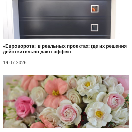
«Евроворота» в реальных проектах: где их решения
действительно дают эффект
19.07.2026