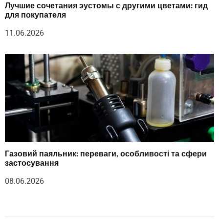
Лучшие сочетания эустомы с другими цветами: гид
для покупателя
11.06.2026
Газовий паяльник: переваги, особливості та сфери
застосування
08.06.2026