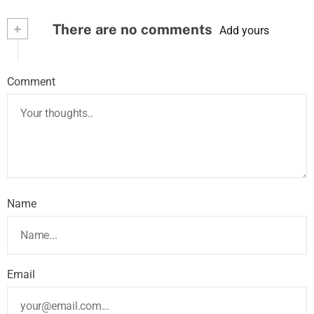
+
There are no comments
Add yours
Comment
Name
Email