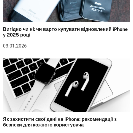
Вигідно чи ні: чи варто купувати відновлений iPhone
у 2025 році
03.01.2026
Як захистити свої дані на iPhone: рекомендації з
безпеки для кожного користувача