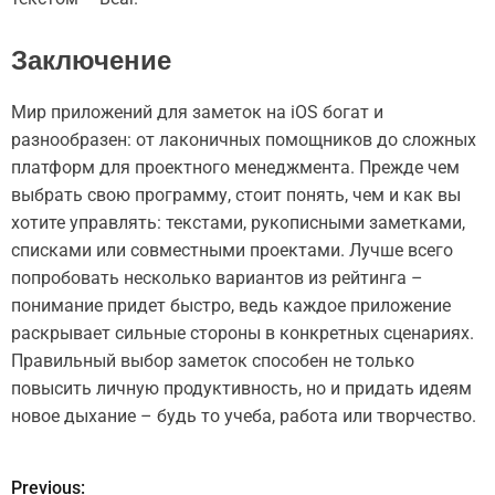
Заключение
Мир приложений для заметок на iOS богат и
разнообразен: от лаконичных помощников до сложных
платформ для проектного менеджмента. Прежде чем
выбрать свою программу, стоит понять, чем и как вы
хотите управлять: текстами, рукописными заметками,
списками или совместными проектами. Лучше всего
попробовать несколько вариантов из рейтинга –
понимание придет быстро, ведь каждое приложение
раскрывает сильные стороны в конкретных сценариях.
Правильный выбор заметок способен не только
повысить личную продуктивность, но и придать идеям
новое дыхание – будь то учеба, работа или творчество.
Previous:
Н