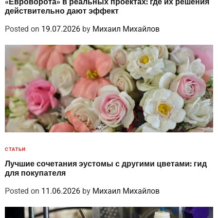
«Евроворота» в реальных проектах: где их решения
действительно дают эффект
Posted on
19.07.2026
by
Михаил Михайлов
СТАТЬИ
Лучшие сочетания эустомы с другими цветами: гид
для покупателя
Posted on
11.06.2026
by
Михаил Михайлов