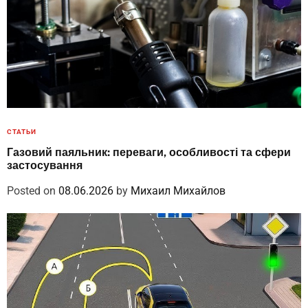
СТАТЬИ
Газовий паяльник: переваги, особливості та сфери
застосування
Posted on
08.06.2026
by
Михаил Михайлов