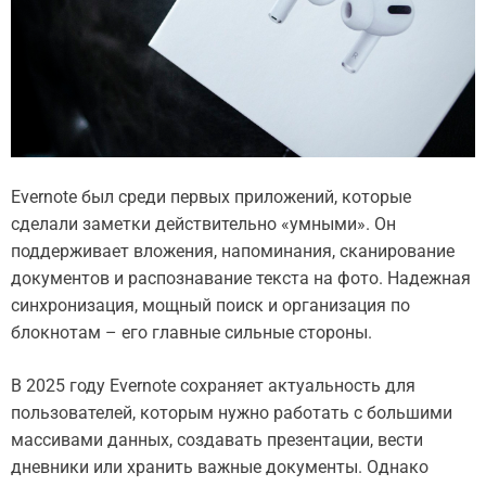
Evernote был среди первых приложений, которые
сделали заметки действительно «умными». Он
поддерживает вложения, напоминания, сканирование
документов и распознавание текста на фото. Надежная
синхронизация, мощный поиск и организация по
блокнотам – его главные сильные стороны.
В 2025 году Evernote сохраняет актуальность для
пользователей, которым нужно работать с большими
массивами данных, создавать презентации, вести
дневники или хранить важные документы. Однако