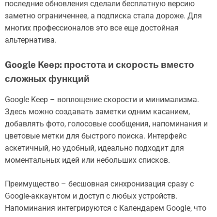
последние обновления сделали бесплатную версию
заметно ограниченнее, а подписка стала дороже. Для
многих профессионалов это все еще достойная
альтернатива.
Google Keep: простота и скорость вместо
сложных функций
Google Keep – воплощение скорости и минимализма.
Здесь можно создавать заметки одним касанием,
добавлять фото, голосовые сообщения, напоминания и
цветовые метки для быстрого поиска. Интерфейс
аскетичный, но удобный, идеально подходит для
моментальных идей или небольших списков.
Преимущество – бесшовная синхронизация сразу с
Google-аккаунтом и доступ с любых устройств.
Напоминания интегрируются с Календарем Google, что