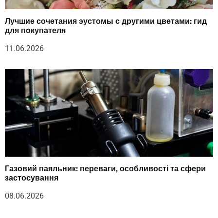
Лучшие сочетания эустомы с другими цветами: гид
для покупателя
11.06.2026
Газовий паяльник: переваги, особливості та сфери
застосування
08.06.2026