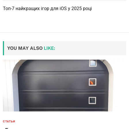
Топ-7 найкращих ігор для iOS у 2025 році
YOU MAY ALSO
LIKE:
СТАТЬИ