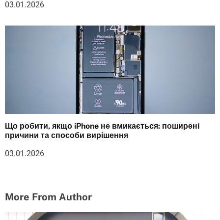
03.01.2026
Що робити, якщо iPhone не вмикається: поширені
причини та способи вирішення
03.01.2026
More From Author