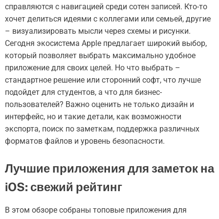
справляются с навигацией среди сотен записей. Кто-то
хочет делиться идеями с коллегами или семьей, другие
– визуализировать мысли через схемы и рисунки.
Сегодня экосистема Apple предлагает широкий выбор,
который позволяет выбрать максимально удобное
приложение для своих целей. Но что выбрать –
стандартное решение или сторонний софт, что лучше
подойдет для студентов, а что для бизнес-
пользователей? Важно оценить не только дизайн и
интерфейс, но и такие детали, как возможности
экспорта, поиск по заметкам, поддержка различных
форматов файлов и уровень безопасности.
Лучшие приложения для заметок на
iOS: свежий рейтинг
В этом обзоре собраны топовые приложения для