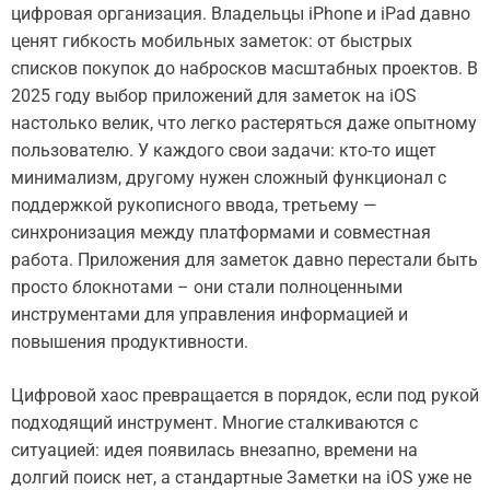
цифровая организация. Владельцы iPhone и iPad давно
ценят гибкость мобильных заметок: от быстрых
списков покупок до набросков масштабных проектов. В
2025 году выбор приложений для заметок на iOS
настолько велик, что легко растеряться даже опытному
пользователю. У каждого свои задачи: кто-то ищет
минимализм, другому нужен сложный функционал с
поддержкой рукописного ввода, третьему —
синхронизация между платформами и совместная
работа. Приложения для заметок давно перестали быть
просто блокнотами – они стали полноценными
инструментами для управления информацией и
повышения продуктивности.
Цифровой хаос превращается в порядок, если под рукой
подходящий инструмент. Многие сталкиваются с
ситуацией: идея появилась внезапно, времени на
долгий поиск нет, а стандартные Заметки на iOS уже не