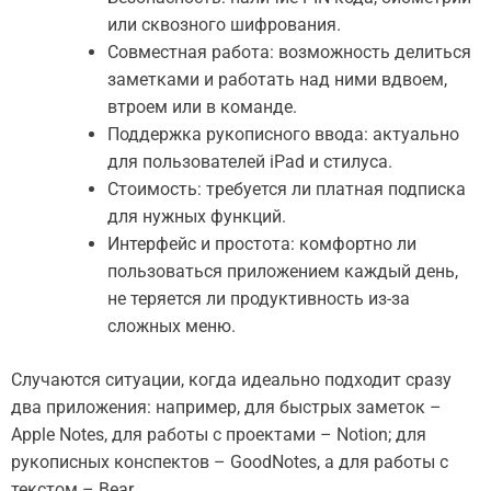
или сквозного шифрования.
Совместная работа: возможность делиться
заметками и работать над ними вдвоем,
втроем или в команде.
Поддержка рукописного ввода: актуально
для пользователей iPad и стилуса.
Стоимость: требуется ли платная подписка
для нужных функций.
Интерфейс и простота: комфортно ли
пользоваться приложением каждый день,
не теряется ли продуктивность из-за
сложных меню.
Случаются ситуации, когда идеально подходит сразу
два приложения: например, для быстрых заметок –
Apple Notes, для работы с проектами – Notion; для
рукописных конспектов – GoodNotes, а для работы с
текстом – Bear.