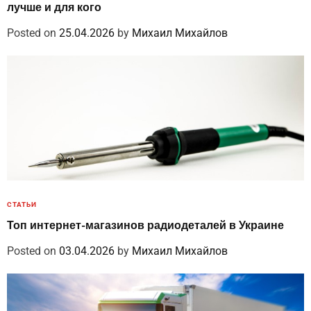
лучше и для кого
Posted on
25.04.2026
by
Михаил Михайлов
СТАТЬИ
Топ интернет-магазинов радиодеталей в Украине
Posted on
03.04.2026
by
Михаил Михайлов