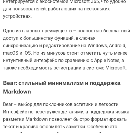
интегрируется с экосистемой Microsoft 365, что удобно
для пользователей, работающих на нескольких
устройствах.
Одно из главных преимуществ – полностью бесплатный
доступ к большинству функций, включая
синхронизацию и редактирование на Windows, Android,
macOS и iOS. Но из минусов стоит отметить чуть менее
интуитивный интерфейс по сравнению с Apple Notes, а
также необходимость регистрации в системе Microsoft.
Bear: стильный минимализм и поддержка
Markdown
Bear – выбор для поклонников эстетики и легкости.
Интерфейс не перегружен деталями, а поддержка языка
разметки Markdown позволяет быстро форматировать
текст и красиво оформлять заметки. Особенно это