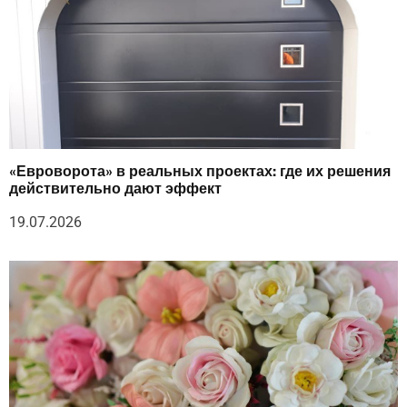
«Евроворота» в реальных проектах: где их решения
действительно дают эффект
19.07.2026