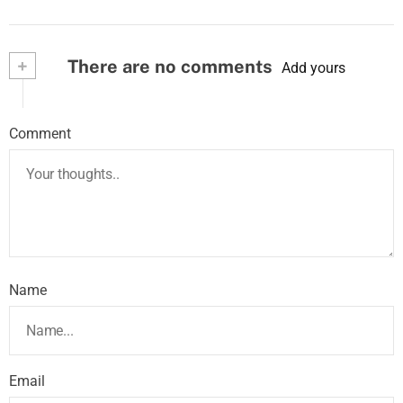
+
There are no comments
Add yours
Comment
Name
Email