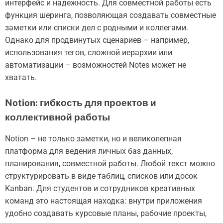
интерфейс и надежность. Для совместной работы есть
функция шеринга, позволяющая создавать совместные
заметки или списки дел с родными и коллегами.
Однако для продвинутых сценариев – например,
использования тегов, сложной иерархии или
автоматизации – возможностей Notes может не
хватать.
Notion: гибкость для проектов и
коллективной работы
Notion – не только заметки, но и великолепная
платформа для ведения личных баз данных,
планирования, совместной работы. Любой текст можно
структурировать в виде таблиц, списков или досок
Kanban. Для студентов и сотрудников креативных
команд это настоящая находка: внутри приложения
удобно создавать курсовые планы, рабочие проекты,