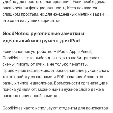
удобно для простого планирования. Если необходима
расширенная функциональность, Keep покажется
слишком простым, но для ежедневных мелких задач –
это один из лучших вариантов.
GoodNotes: рукописные заметки и
идеальный инструмент для iPad
Если основное устройство – iPad с Apple Pencil,
GoodNotes – это выбор для тех, кто любит рисовать
схемы, писать от руки, а не только печатать.
Приложение поддерживает распознавание рукописного
текста, работу со сканами и PDF, создание блокнотов
разных типов и шаблонов. Возможности организации и
поиска удивляют: можно найти нужное слово даже в
наскоро написанной заметке.
GoodNotes часто используют студенты для конспектов