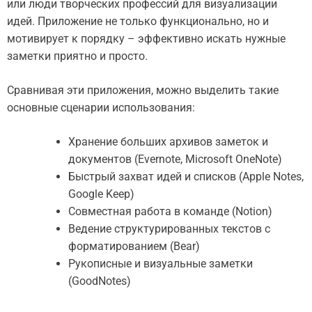
или люди творческих профессий для визуализации
идей. Приложение не только функционально, но и
мотивирует к порядку – эффективно искать нужные
заметки приятно и просто.
Сравнивая эти приложения, можно выделить такие
основные сценарии использования:
Хранение больших архивов заметок и
документов (Evernote, Microsoft OneNote)
Быстрый захват идей и списков (Apple Notes,
Google Keep)
Совместная работа в команде (Notion)
Ведение структурированных текстов с
форматированием (Bear)
Рукописные и визуальные заметки
(GoodNotes)