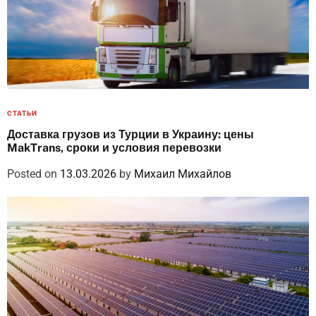
СТАТЬИ
Доставка грузов из Турции в Украину: цены
MakTrans, сроки и условия перевозки
Posted on
13.03.2026
by
Михаил Михайлов