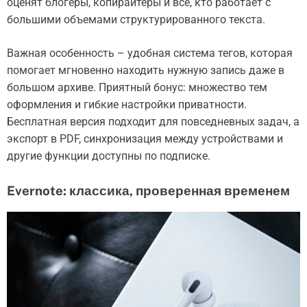
оценят блогеры, копирайтеры и все, кто работает с
большими объемами структурированного текста.
Важная особенность – удобная система тегов, которая
помогает мгновенно находить нужную запись даже в
большом архиве. Приятный бонус: множество тем
оформления и гибкие настройки приватности.
Бесплатная версия подходит для повседневных задач, а
экспорт в PDF, синхронизация между устройствами и
другие функции доступны по подписке.
Evernote: классика, проверенная временем