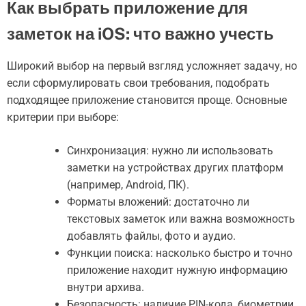
Как выбрать приложение для
заметок на iOS: что важно учесть
Широкий выбор на первый взгляд усложняет задачу, но
если сформулировать свои требования, подобрать
подходящее приложение становится проще. Основные
критерии при выборе:
Синхронизация: нужно ли использовать
заметки на устройствах других платформ
(например, Android, ПК).
Форматы вложений: достаточно ли
текстовых заметок или важна возможность
добавлять файлы, фото и аудио.
Функции поиска: насколько быстро и точно
приложение находит нужную информацию
внутри архива.
Безопасность: наличие PIN-кода, биометрии