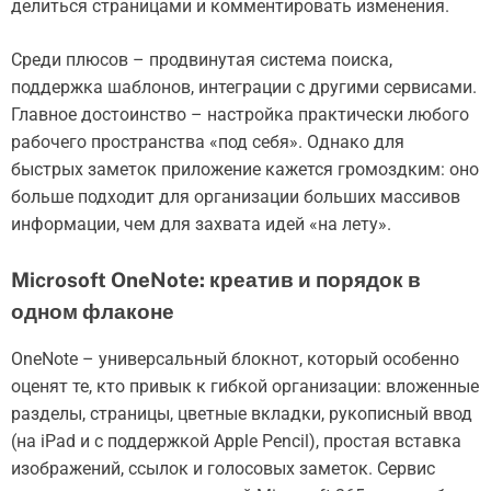
делиться страницами и комментировать изменения.
Среди плюсов – продвинутая система поиска,
поддержка шаблонов, интеграции с другими сервисами.
Главное достоинство – настройка практически любого
рабочего пространства «под себя». Однако для
быстрых заметок приложение кажется громоздким: оно
больше подходит для организации больших массивов
информации, чем для захвата идей «на лету».
Microsoft OneNote: креатив и порядок в
одном флаконе
OneNote – универсальный блокнот, который особенно
оценят те, кто привык к гибкой организации: вложенные
разделы, страницы, цветные вкладки, рукописный ввод
(на iPad и с поддержкой Apple Pencil), простая вставка
изображений, ссылок и голосовых заметок. Сервис