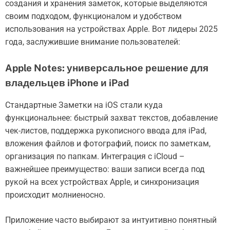
создания и хранения заметок, которые выделяются
своим подходом, функционалом и удобством
использования на устройствах Apple. Вот лидеры 2025
года, заслужившие внимание пользователей:
Apple Notes: универсальное решение для
владельцев iPhone и iPad
Стандартные Заметки на iOS стали куда
функциональнее: быстрый захват текстов, добавление
чек-листов, поддержка рукописного ввода для iPad,
вложения файлов и фотографий, поиск по заметкам,
организация по папкам. Интеграция с iCloud –
важнейшее преимущество: ваши записи всегда под
рукой на всех устройствах Apple, и синхронизация
происходит молниеносно.
Приложение часто выбирают за интуитивно понятный