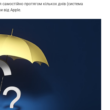
 самостійно протягом кількох днів (система
 від Apple.