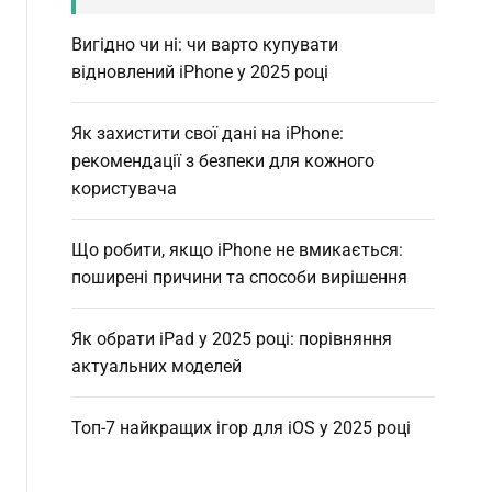
Вигідно чи ні: чи варто купувати
відновлений iPhone у 2025 році
Як захистити свої дані на iPhone:
рекомендації з безпеки для кожного
користувача
Що робити, якщо iPhone не вмикається:
поширені причини та способи вирішення
Як обрати iPad у 2025 році: порівняння
актуальних моделей
Топ-7 найкращих ігор для iOS у 2025 році