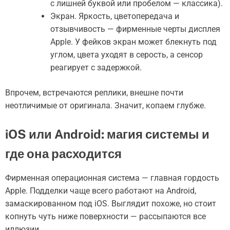
с лишней буквой или пробелом — классика).
Экран. Яркость, цветопередача и
отзывчивость — фирменные черты дисплея
Apple. У фейков экран может блекнуть под
углом, цвета уходят в серость, а сенсор
реагирует с задержкой.
Впрочем, встречаются реплики, внешне почти
неотличимые от оригинала. Значит, копаем глубже.
iOS или Android: магия системы и
где она расходится
Фирменная операционная система — главная гордость
Apple. Подделки чаще всего работают на Android,
замаскированном под iOS. Выглядит похоже, но стоит
копнуть чуть ниже поверхности — рассыпаются все
иллюзии.