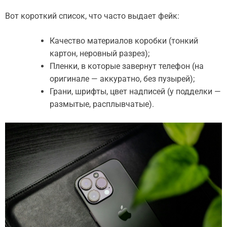
Вот короткий список, что часто выдает фейк:
Качество материалов коробки (тонкий
картон, неровный разрез);
Пленки, в которые завернут телефон (на
оригинале — аккуратно, без пузырей);
Грани, шрифты, цвет надписей (у подделки —
размытые, расплывчатые).