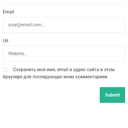
Email
Url
Сохранить моё имя, email и адрес сайта в этом
браузере для последующих моих комментариев.