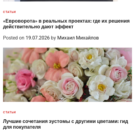
СТАТЬИ
«Евроворота» в реальных проектах: где их решения
действительно дают эффект
Posted on
19.07.2026
by
Михаил Михайлов
СТАТЬИ
Лучшие сочетания эустомы с другими цветами: гид
для покупателя