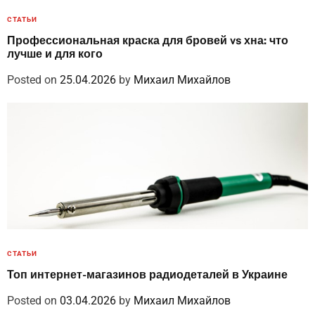
СТАТЬИ
Профессиональная краска для бровей vs хна: что
лучше и для кого
Posted on
25.04.2026
by
Михаил Михайлов
СТАТЬИ
Топ интернет-магазинов радиодеталей в Украине
Posted on
03.04.2026
by
Михаил Михайлов