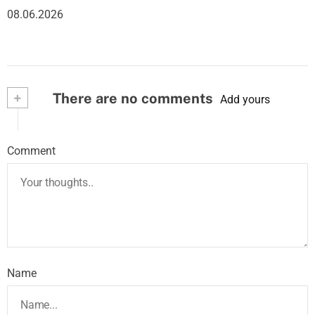
08.06.2026
+
There are no comments
Add yours
Comment
Name