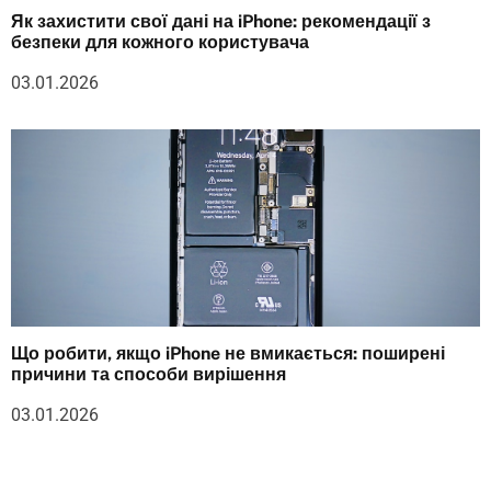
Як захистити свої дані на iPhone: рекомендації з
безпеки для кожного користувача
03.01.2026
Що робити, якщо iPhone не вмикається: поширені
причини та способи вирішення
03.01.2026