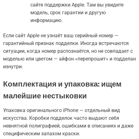
сайте поддержки Apple. Там вы увидите
модель, срок гарантии и другую
информацию.
Если сайт Apple не узнаёт ваш серийный номер —
гарантийный признак подделки. Иногда встречаются
ситуации, когда номер распознаётся, но не совпадает с
моделью или цветом — айфон «перепрошит» и подделан
изнутри.
Комплектация и упаковка: ищем
малейшие нестыковки
Упаковка оригинального iPhone — отдельный вид
искусства. Коробки подделок часто выдают себя
невнятной полиграфией, ошибками в описаниях и даже
специфическим запахом краски.