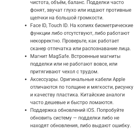
чистота, объём, баланс. Подделки часто
фонят, звучат глухо или издают противные
щелчки на большой громкости.
Face ID, Touch ID. На копиях биометрические
функции либо отсутствуют, либо работают
некорректно. Проверьте, как работает
сканер отпечатка или распознавание лица.
Магнит MagSafe. Встроенные магниты
подделки или не работают вовсе, или
притягивают чехол с трудом.
Аксессуары. Оригинальные кабели Apple
отличаются по толщине и мягкости, рисунку
и качеству пластика. Китайские аналоги
часто дешевые и быстро ломаются.
Поддержка обновлений iOS. Попробуйте
обновить систему — подделки либо не
находят обновления, либо выдают ошибку.