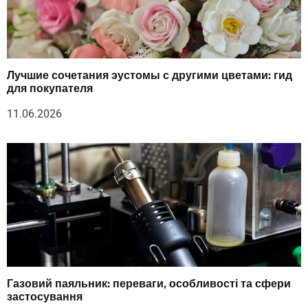
Лучшие сочетания эустомы с другими цветами: гид
для покупателя
11.06.2026
Газовий паяльник: переваги, особливості та сфери
застосування