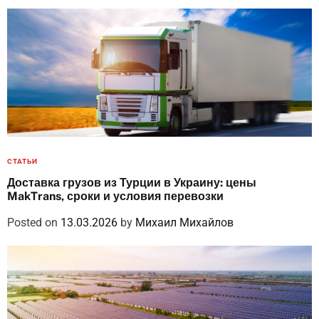
СТАТЬИ
Доставка грузов из Турции в Украину: цены
MakTrans, сроки и условия перевозки
Posted on
13.03.2026
by
Михаил Михайлов