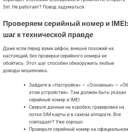
Siri. Не работает? Повод задуматься.
Проверяем серийный номер и IMEI:
шаг к технической правде
Даже если перед вами айфон, внешне похожий на
настоящий, без проверки серийного номера не
обойтись. Этот шаг способен обезоружить любые
доводы мошенника.
Зайдите в «Настройки» — «Основные» — «Об
этом устройстве». Там должен быть указан
серийный номер и IMEI.
Сверьте данные на коробке, гравировке на
лотке SIM-карты и в самом аппарате. Все
совпадает? Уже хорошо.
Проверьте серийный номер на официальном