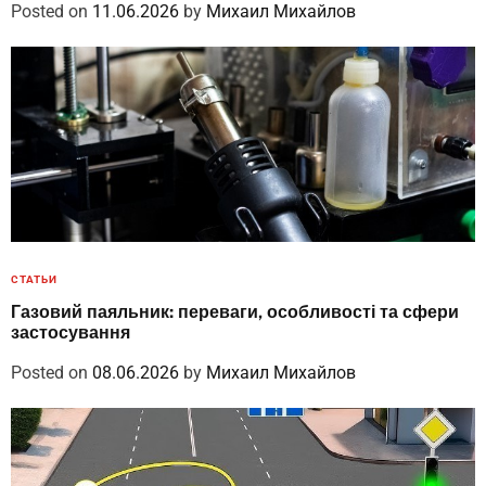
Posted on
11.06.2026
by
Михаил Михайлов
СТАТЬИ
Газовий паяльник: переваги, особливості та сфери
застосування
Posted on
08.06.2026
by
Михаил Михайлов