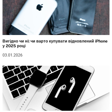
Вигідно чи ні: чи варто купувати відновлений iPhone
у 2025 році
03.01.2026