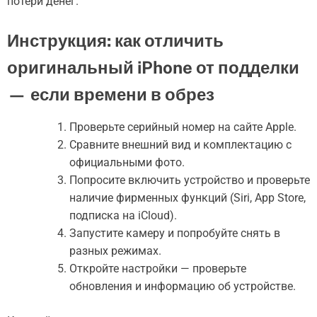
потери денег.
Инструкция: как отличить
оригинальный iPhone от подделки
— если времени в обрез
Проверьте серийный номер на сайте Apple.
Сравните внешний вид и комплектацию с
официальными фото.
Попросите включить устройство и проверьте
наличие фирменных функций (Siri, App Store,
подписка на iCloud).
Запустите камеру и попробуйте снять в
разных режимах.
Откройте настройки — проверьте
обновления и информацию об устройстве.