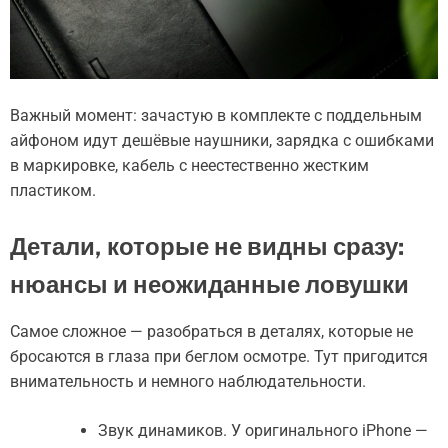
Важный момент: зачастую в комплекте с поддельным
айфоном идут дешёвые наушники, зарядка с ошибками
в маркировке, кабель с неестественно жестким
пластиком.
Детали, которые не видны сразу:
нюансы и неожиданные ловушки
Самое сложное — разобраться в деталях, которые не
бросаются в глаза при беглом осмотре. Тут пригодится
внимательность и немного наблюдательности.
Звук динамиков. У оригинального iPhone —