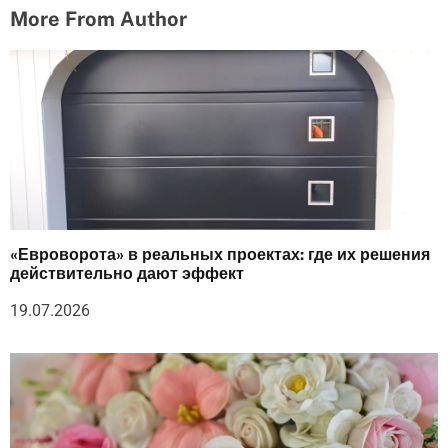
More From Author
«Евроворота» в реальных проектах: где их решения
действительно дают эффект
19.07.2026