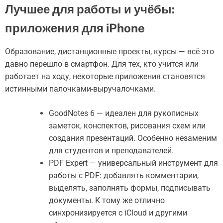
Лучшее для работы и учёбы:
приложения для iPhone
Образование, дистанционные проекты, курсы — всё это
давно перешло в смартфон. Для тех, кто учится или
работает на ходу, некоторые приложения становятся
истинными палочками-выручалочками.
GoodNotes 6 — идеален для рукописных
заметок, конспектов, рисования схем или
создания презентаций. Особенно незаменим
для студентов и преподавателей.
PDF Expert — универсальный инструмент для
работы с PDF: добавлять комментарии,
выделять, заполнять формы, подписывать
документы. К тому же отлично
синхронизируется с iCloud и другими