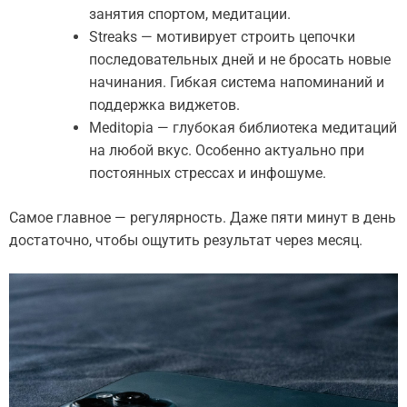
занятия спортом, медитации.
Streaks — мотивирует строить цепочки
последовательных дней и не бросать новые
начинания. Гибкая система напоминаний и
поддержка виджетов.
Meditopia — глубокая библиотека медитаций
на любой вкус. Особенно актуально при
постоянных стрессах и инфошуме.
Самое главное — регулярность. Даже пяти минут в день
достаточно, чтобы ощутить результат через месяц.