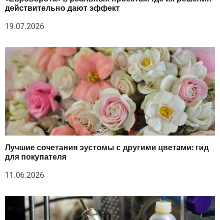
действительно дают эффект
19.07.2026
Лучшие сочетания эустомы с другими цветами: гид
для покупателя
11.06.2026