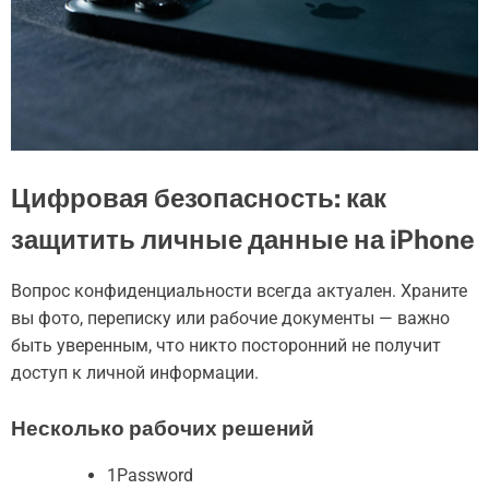
Цифровая безопасность: как
защитить личные данные на iPhone
Вопрос конфиденциальности всегда актуален. Храните
вы фото, переписку или рабочие документы — важно
быть уверенным, что никто посторонний не получит
доступ к личной информации.
Несколько рабочих решений
1Password