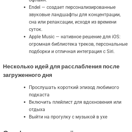
Endel — создает персонализированные
звуковые ландшафты для концентрации,
сна или релаксации, исходя из времени
суток.
Apple Music — нативное решение для iOS:
огромная библиотека треков, персональные
подборки и отличная интеграция с Siri.
Несколько идей для расслабления после
загруженного дня
Прослушать короткий эпизод любимого
подкаста
Включить плейлист для вдохновения или
отдыха
Выйти на прогулку с музыкой в ухе