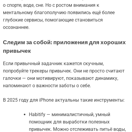
о спорте, воде, сне. Но с ростом внимания к
ментальному благополучию появились ещё более
глубокие сервисы, помогающие становиться
осознаннее.
Следим за собой: приложения для хороших
привычек
Если привычный задачник кажется скучным,
попробуйте трекеры привычек. Они не просто считают
галочки — они мотивируют, показывают динамику,
напоминают о важности заботы о себе.
В 2025 году для iPhone актуальны такие инструменты:
Habitify — минималистичный, умный
помощник для выработки полезных
привычек. Можно отслеживать питьё воды,