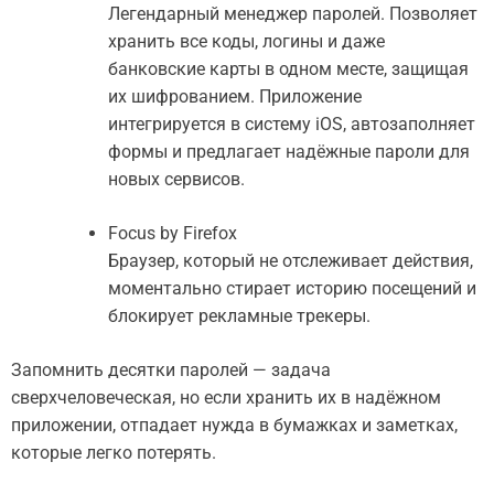
Легендарный менеджер паролей. Позволяет
хранить все коды, логины и даже
банковские карты в одном месте, защищая
их шифрованием. Приложение
интегрируется в систему iOS, автозаполняет
формы и предлагает надёжные пароли для
новых сервисов.
Focus by Firefox
Браузер, который не отслеживает действия,
моментально стирает историю посещений и
блокирует рекламные трекеры.
Запомнить десятки паролей — задача
сверхчеловеческая, но если хранить их в надёжном
приложении, отпадает нужда в бумажках и заметках,
которые легко потерять.