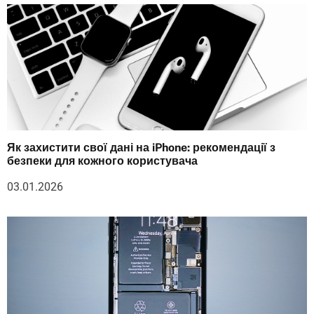
Як захистити свої дані на iPhone: рекомендації з
безпеки для кожного користувача
03.01.2026