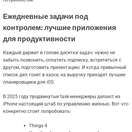
Ежедневные задачи под
контролем: лучшие приложения
для продуктивности
Каждый держит в голове десятки задач: нужно не
забыть позвонить, оплатить подписку, встретиться с
другом, подготовить презентацию. И когда привычный
список дел тонет в хаосе, на выручку приходят лучшие
планировщики для iOS.
В 2025 году продвинутые task-менеджеры делают из
iPhone настоящий штаб по управлению жизнью. Вот что
конкретно стоит попробовать:
Things 4