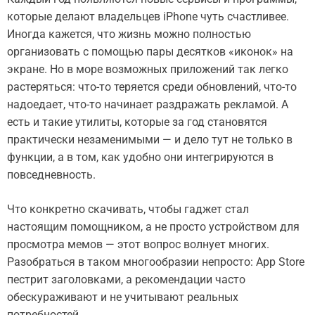
которые делают владельцев iPhone чуть счастливее.
Иногда кажется, что жизнь можно полностью
организовать с помощью пары десятков «иконок» на
экране. Но в море возможных приложений так легко
растеряться: что-то теряется среди обновлений, что-то
надоедает, что-то начинает раздражать рекламой. А
есть и такие утилиты, которые за год становятся
практически незаменимыми — и дело тут не только в
функции, а в том, как удобно они интегрируются в
повседневность.
Что конкретно скачивать, чтобы гаджет стал
настоящим помощником, а не просто устройством для
просмотра мемов — этот вопрос волнует многих.
Разобраться в таком многообразии непросто: App Store
пестрит заголовками, а рекомендации часто
обескураживают и не учитывают реальных
потребностей.