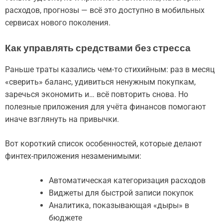
расходов, прогнозы — всё это доступно в мобильных
сервисах нового поколения.
Как управлять средствами без стресса
Раньше траты казались чем-то стихийным: раз в месяц
«сверить» баланс, удивиться ненужным покупкам,
заречься экономить и… всё повторить снова. Но
полезные приложения для учёта финансов помогают
иначе взглянуть на привычки.
Вот короткий список особенностей, которые делают
финтех-приложения незаменимыми:
Автоматическая категоризация расходов
Виджеты для быстрой записи покупок
Аналитика, показывающая «дыры» в
бюджете