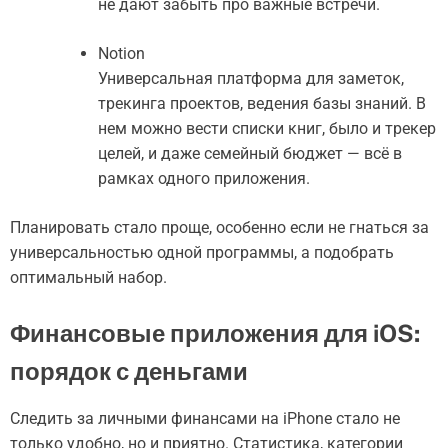
не дают забыть про важные встречи.
Notion
Универсальная платформа для заметок,
трекинга проектов, ведения базы знаний. В
нем можно вести списки книг, было и трекер
целей, и даже семейный бюджет — всё в
рамках одного приложения.
Планировать стало проще, особенно если не гнаться за
универсальностью одной программы, а подобрать
оптимальный набор.
Финансовые приложения для iOS:
порядок с деньгами
Следить за личными финансами на iPhone стало не
только удобно, но и приятно. Статистика, категории