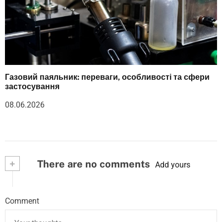
Газовий паяльник: переваги, особливості та сфери
застосування
08.06.2026
+
There are no comments
Add yours
Comment