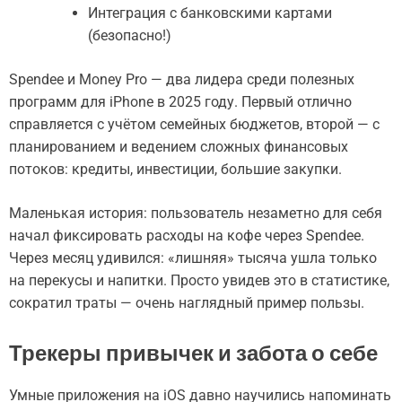
Интеграция с банковскими картами
(безопасно!)
Spendee и Money Pro — два лидера среди полезных
программ для iPhone в 2025 году. Первый отлично
справляется с учётом семейных бюджетов, второй — с
планированием и ведением сложных финансовых
потоков: кредиты, инвестиции, большие закупки.
Маленькая история: пользователь незаметно для себя
начал фиксировать расходы на кофе через Spendee.
Через месяц удивился: «лишняя» тысяча ушла только
на перекусы и напитки. Просто увидев это в статистике,
сократил траты — очень наглядный пример пользы.
Трекеры привычек и забота о себе
Умные приложения на iOS давно научились напоминать