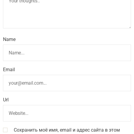
Name
Email
Url
Сохранить моё имя, email и адрес сайта в этом