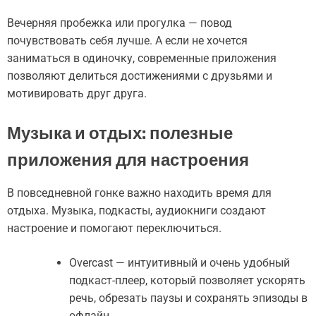
Вечерняя пробежка или прогулка — повод
почувствовать себя лучше. А если не хочется
заниматься в одиночку, современные приложения
позволяют делиться достижениями с друзьями и
мотивировать друг друга.
Музыка и отдых: полезные
приложения для настроения
В повседневной гонке важно находить время для
отдыха. Музыка, подкасты, аудиокниги создают
настроение и помогают переключиться.
Overcast — интуитивный и очень удобный
подкаст-плеер, который позволяет ускорять
речь, обрезать паузы и сохранять эпизоды в
офлайн.