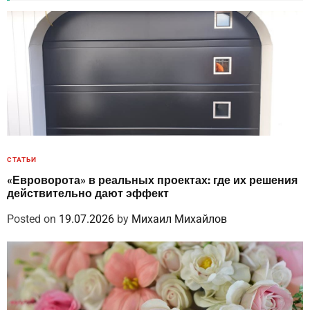
СТАТЬИ
«Евроворота» в реальных проектах: где их решения
действительно дают эффект
Posted on
19.07.2026
by
Михаил Михайлов