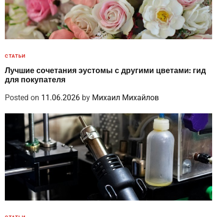
СТАТЬИ
Лучшие сочетания эустомы с другими цветами: гид
для покупателя
Posted on
11.06.2026
by
Михаил Михайлов