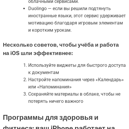
облачными сервисами.
Duolingo — если вы решили подтянуть
иностранные языки, этот сервис удерживает
мотивацию благодаря игровым элементам
и коротким урокам.
Несколько советов, чтобы учёба и работа
на iOS шли эффективнее:
Используйте виджеты для быстрого доступа
к документам
Настройте напоминания через «Календарь»
или «Напоминания»
Сохраняйте материалы в облаке, чтобы не
потерять ничего важного
Программы для здоровья и
фитнеса: ваш iPhone работает на