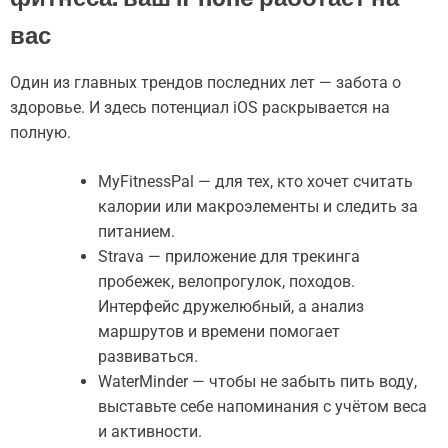
вас
Один из главных трендов последних лет — забота о
здоровье. И здесь потенциал iOS раскрывается на
полную.
MyFitnessPal — для тех, кто хочет считать
калории или макроэлементы и следить за
питанием.
Strava — приложение для трекинга
пробежек, велопрогулок, походов.
Интерфейс дружелюбный, а анализ
маршрутов и времени помогает
развиваться.
WaterMinder — чтобы не забыть пить воду,
выставьте себе напоминания с учётом веса
и активности.