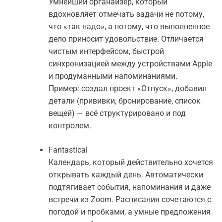
Умнейший органайзер, который
вдохновляет отмечать задачи не потому,
что «так надо», а потому, что выполненное
дело приносит удовольствие. Отличается
чистым интерфейсом, быстрой
синхронизацией между устройствами Apple
и продуманными напоминаниями.
Пример: создал проект «Отпуск», добавил
детали (прививки, бронирование, список
вещей) — всё структурировано и под
контролем.
Fantastical
Календарь, который действительно хочется
открывать каждый день. Автоматически
подтягивает события, напоминания и даже
встречи из Zoom. Расписания сочетаются с
погодой и пробками, а умные предложения