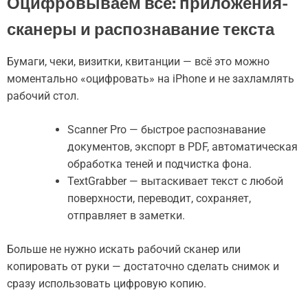
Оцифровываем всё: приложения-
сканеры и распознавание текста
Бумаги, чеки, визитки, квитанции — всё это можно
моментально «оцифровать» на iPhone и не захламлять
рабочий стол.
Scanner Pro — быстрое распознавание
документов, экспорт в PDF, автоматическая
обработка теней и подчистка фона.
TextGrabber — вытаскивает текст с любой
поверхности, переводит, сохраняет,
отправляет в заметки.
Больше не нужно искать рабочий сканер или
копировать от руки — достаточно сделать снимок и
сразу использовать цифровую копию.