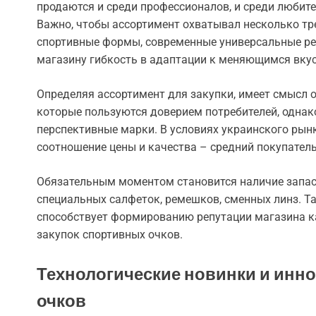
продаются и среди профессионалов, и среди любите
Важно, чтобы ассортимент охватывал несколько тр
спортивные формы, современные универсальные ре
магазину гибкость в адаптации к меняющимся вкус
Определяя ассортимент для закупки, имеет смысл 
которые пользуются доверием потребителей, однак
перспективные марки. В условиях украинского ры
соотношение цены и качества – средний покупатель
Обязательным моментом становится наличие запас
специальных салфеток, ремешков, сменных линз. Т
способствует формированию репутации магазина к
закупок спортивных очков.
Технологические новинки и инн
очков